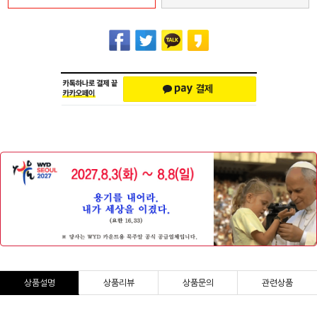
상품설명
상품리뷰
상품문의
관련상품