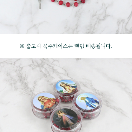
※ 출고시 묵주케이스는 랜덤 배송됩니다.