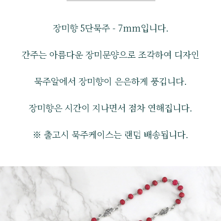
장미향 5단묵주 - 7mm입니다.
간주는 아름다운 장미문양으로 조각하여 디자인
묵주알에서 장미향이 은은하게 풍깁니다.
장미향은 시간이 지나면서 점차 연해집니다.
※ 출고시 묵주케이스는 랜덤 배송됩니다.