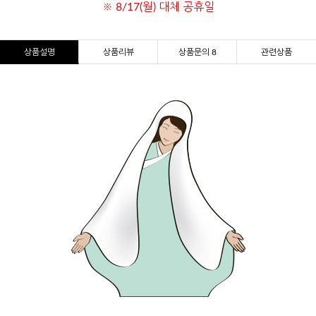
※ 8/17(월) 대체 공휴일
상품설명
상품리뷰
상품문의 8
관련상품