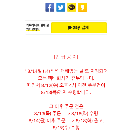
[긴 급 공 지]
" 8/14일 (금) " 은 '택배없는 날'로 지정되어
모든 택배회사가 휴무입니다.
따라서 8/12(수) 오후 4시 이전 주문건이
8/13(목)까지 수령합니다.
그 이후 주문 건은
8/13(목) 주문 ==> 8/18(화) 수령
8/14(금) 이후 주문 ==> 8/18(화) 출고,
8/19(수) 수령