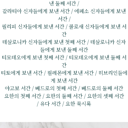
낸 둘째 서간 /
갈라티아 신자들에게 보낸 서간 / 에페소 신자들에게 보낸
서간 /
필리피 신자들에게 보낸 서간 / 콜로새 신자들에게 보낸 서
간
테살로니카 신자들에게 보낸 첫째 서간 / 테살로니카 신자
들에게 보낸 둘째 서간
티모테오에게 보낸 첫째 서간 / 티모테오에게 보낸 둘째 서
간
티토에게 보낸 서간 / 필레몬에게 보낸 서간 / 히브리인들에
게 보낸 서간
야고보 서간 / 베드로의 첫째 서간 / 베드로의 둘째 서간
요한의 첫째 서간 / 요한의 둘째 서간 / 요한의 셋째 서간
/ 유다 서간 / 요한 묵시록