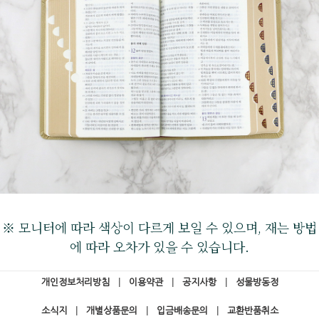
※ 모니터에 따라 색상이 다르게 보일 수 있으며, 재는 방법
에 따라 오차가 있을 수 있습니다.
개인정보처리방침
|
이용약관
|
공지사항
|
성물방동정
소식지
|
개별상품문의
|
입금배송문의
|
교환반품취소