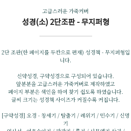
고급스러운 가죽커버
성경(소) 2단조판 - 무지퍼형
2단 조판(한 페이지를 두칸으로 편재) 성경책 - 무지퍼형입
니다.
신약성경, 구약성경으로 구성되어 있습니다.
앞분분을 고급스러운 가죽커버로 제작하였고
페이지 부분은 색인을 하여 찾기 쉽도록 하였습니다.
글씨 크기는 성경책 사이즈가 커질수록 커집니다.
[구약성경] 오경 - 창세기 / 탈출기 / 레위기 / 민수기 / 신명
기