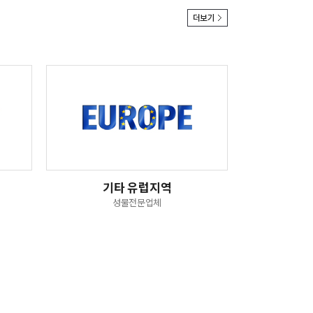
기타 유럽지역
성물전문업체