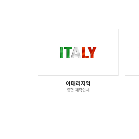
이태리지역
종합 제작업체