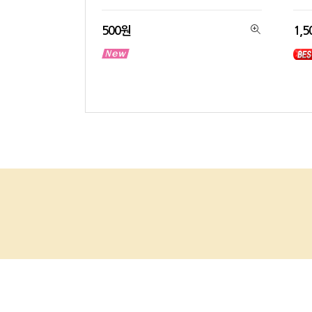
500원
1,