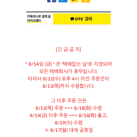
[긴 급 공 지]
" 8/14일 (금) " 은 '택배없는 날'로 지정되어
모든 택배회사가 휴무입니다.
따라서 8/12(수) 오후 4시 이전 주문건이
8/13(목)까지 수령합니다.
그 이후 주문 건은
8/13(목) 주문 ==> 8/18(화) 수령
8/14(금) 이후 주문 ==> 8/18(화) 출고,
8/19(수) 수령
※ 8/17(월) 대체 공휴일