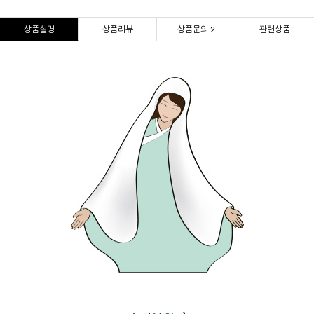
상품설명
상품리뷰
상품문의 2
관련상품