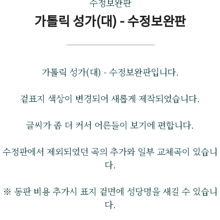
수정보완판
가톨릭 성가(대) - 수정보완판
가톨릭 성가(대) - 수정보완판입니다.
겉표지 색상이 변경되어 새롭게 제작되었습니다.
글씨가 좀 더 커서 어른들이 보기에 편합니다.
수정판에서 제외되었던 곡의 추가와 일부 교체곡이 있습니
다.
※ 동판 비용 추가시 표지 겉면에 성당명을 새길 수 있습니
다.