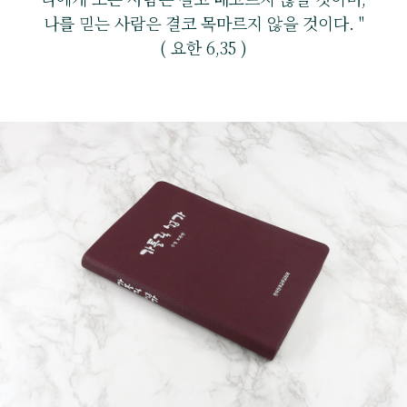
나를 믿는 사람은 결코 목마르지 않을 것이다. "
( 요한 6,35 )