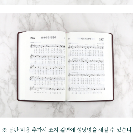
※ 동판 비용 추가시 표지 겉면에 성당명을 새길 수 있습니