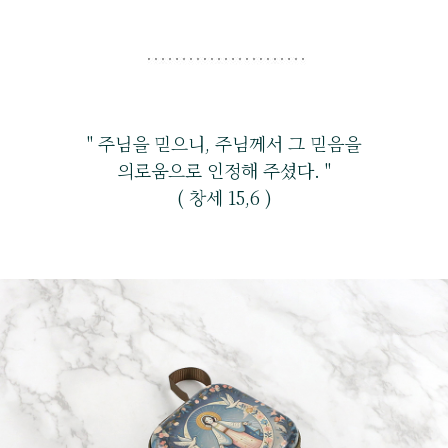
" 주님을 믿으니, 주님께서 그 믿음을
의로움으로 인정해 주셨다. "
( 창세 15,6 )