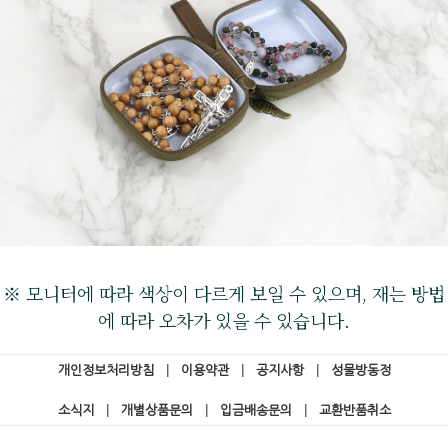
※ 모니터에 따라 색상이 다르게 보일 수 있으며, 재는 방법
에 따라 오차가 있을 수 있습니다.
개인정보처리방침
|
이용약관
|
공지사항
|
성물방동정
소식지
|
개별상품문의
|
입금배송문의
|
교환반품취소