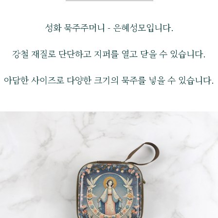
성화 묵주주머니 - 은혜성모입니다.
강철 재질로 단단하고 지퍼를 열고 닫을 수 있습니다.
아담한 사이즈로 다양한 크기의 묵주를 넣을 수 있습니다.