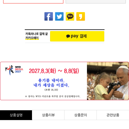
상품설명
상품리뷰
상품문의
관련상품