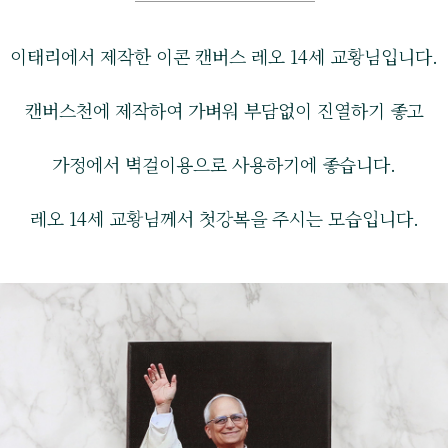
이태리에서 제작한 이콘 캔버스 레오 14세 교황님입니다.
캔버스천에 제작하여 가벼워 부담없이 진열하기 좋고
가정에서 벽걸이용으로 사용하기에 좋습니다.
레오 14세 교황님께서 첫강복을 주시는 모습입니다.