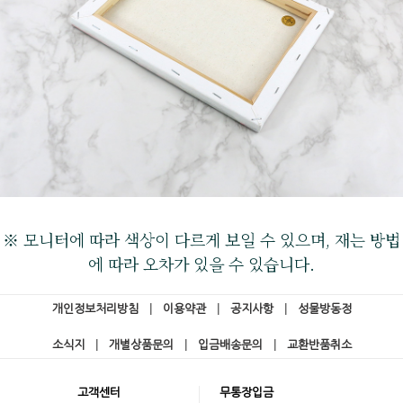
※ 모니터에 따라 색상이 다르게 보일 수 있으며, 재는 방법
에 따라 오차가 있을 수 있습니다.
개인정보처리방침
|
이용약관
|
공지사항
|
성물방동정
소식지
|
개별상품문의
|
입금배송문의
|
교환반품취소
고객센터
무통장입금