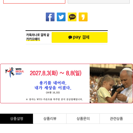
상품설명
상품리뷰
상품문의
관련상품