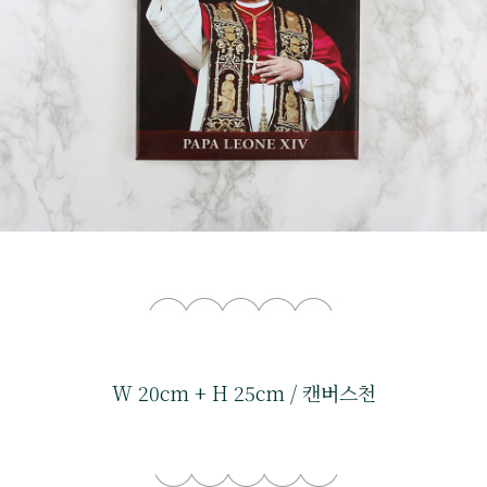
W 20cm + H 25cm / 캔버스천