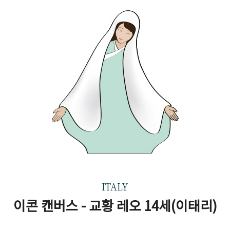
ITALY
이콘 캔버스 - 교황 레오 14세(이태리)