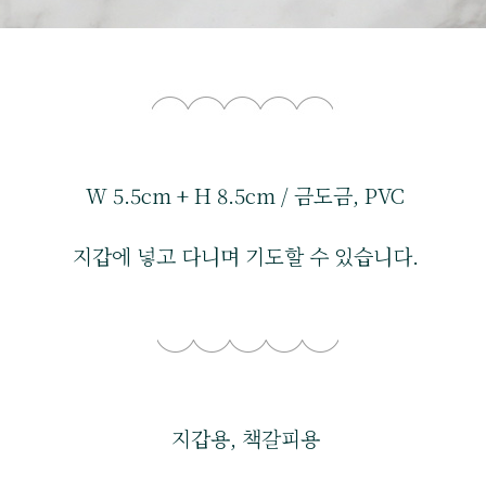
W 5.5cm + H 8.5cm / 금도금, PVC
지갑에 넣고 다니며 기도할 수 있습니다.
지갑용, 책갈피용