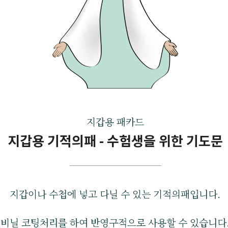
지갑용 패카드
지갑용 기적의패 - 수험생을 위한 기도문
지갑이나 수첩에 넣고 다닐 수 있는 기적의패입니다.
비닐 코팅처리를 하여 반영구적으로 사용할 수 있습니다