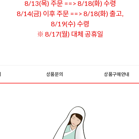
8/13(목) 주문 ==> 8/18(화) 수령
8/14(금) 이후 주문 ==> 8/18(화) 출고,
8/19(수) 수령
※ 8/17(월) 대체 공휴일
기
상품문의
상품구매안내