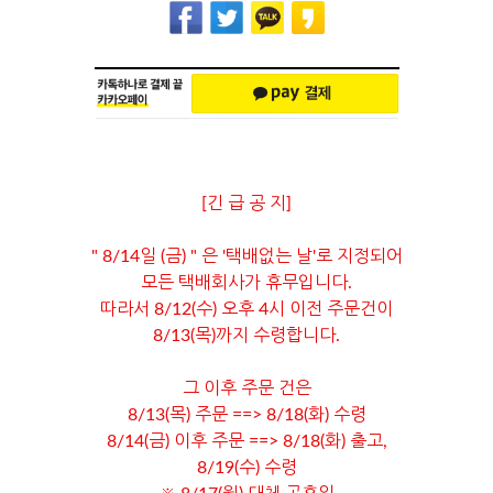
[긴 급 공 지]
" 8/14일 (금) " 은 '택배없는 날'로 지정되어
모든 택배회사가 휴무입니다.
따라서 8/12(수) 오후 4시 이전 주문건이
8/13(목)까지 수령합니다.
그 이후 주문 건은
8/13(목) 주문 ==> 8/18(화) 수령
8/14(금) 이후 주문 ==> 8/18(화) 출고,
8/19(수) 수령