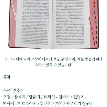
※ 모니터에 따라 색상이 다르게 보일 수 있으며, 재는 방법에 따라
오차가 있을 수 있습니다.
목차
<구약성경>
오경 - 창세기 / 탈출기 / 레위기 / 민수기 / 신명기,
역사서 - 여호수아기 / 판관기 / 룻기 / 사무엘기 상권 /