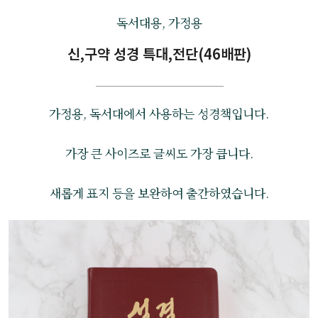
독서대용, 가정용
신,구약 성경 특대,전단(46배판)
가정용, 독서대에서 사용하는 성경책입니다.
가장 큰 사이즈로 글씨도 가장 큽니다.
새롭게 표지 등을 보완하여 출간하였습니다.