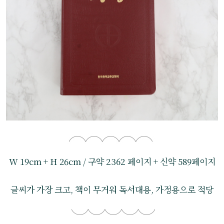
W 19cm + H 26cm / 구약 2362 페이지 + 신약 589페이지
글씨가 가장 크고, 책이 무거워 독서대용, 가정용으로 적당