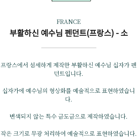
FRANCE
부활하신 예수님 펜던트(프랑스) - 소
프랑스에서 섬세하게 제작한 부활하신 예수님 십자가 펜
던트입니다.
십자가에 예수님의 형상화를 예술적으로 표현하였습니
다.
변색되지 않는 특수 금도금으로 제작하였습니다.
작은 크기로 무광 처리하여 예술적으로 표현하였습니다.