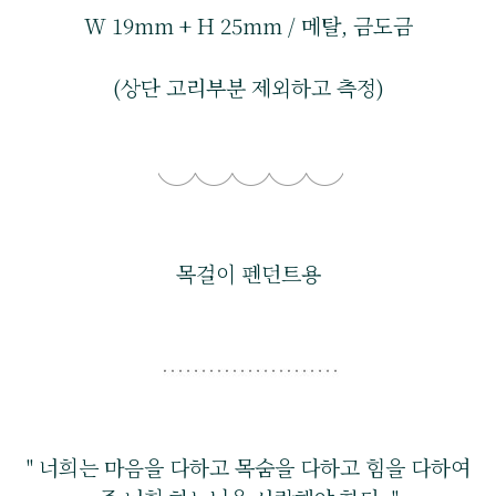
W 19mm + H 25mm / 메탈, 금도금
(상단 고리부분 제외하고 측정)
목걸이 펜던트용
" 너희는 마음을 다하고 목숨을 다하고 힘을 다하여