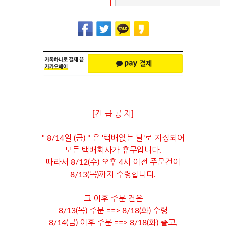
[긴 급 공 지]
" 8/14일 (금) " 은 '택배없는 날'로 지정되어
모든 택배회사가 휴무입니다.
따라서 8/12(수) 오후 4시 이전 주문건이
8/13(목)까지 수령합니다.
그 이후 주문 건은
8/13(목) 주문 ==> 8/18(화) 수령
8/14(금) 이후 주문 ==> 8/18(화) 출고,