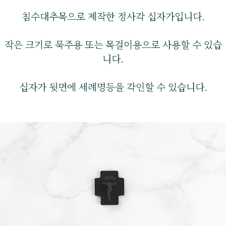
침수대추목으로 제작한 정사각 십자가입니다.
작은 크기로 묵주용 또는 목걸이용으로 사용할 수 있습
니다.
십자가 뒷면에 세례명등을 각인할 수 있습니다.