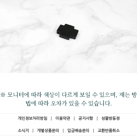
※ 모니터에 따라 색상이 다르게 보일 수 있으며, 재는 방
법에 따라 오차가 있을 수 있습니다.
개인정보처리방침
|
이용약관
|
공지사항
|
성물방동정
소식지
|
개별상품문의
|
입금배송문의
|
교환반품취소