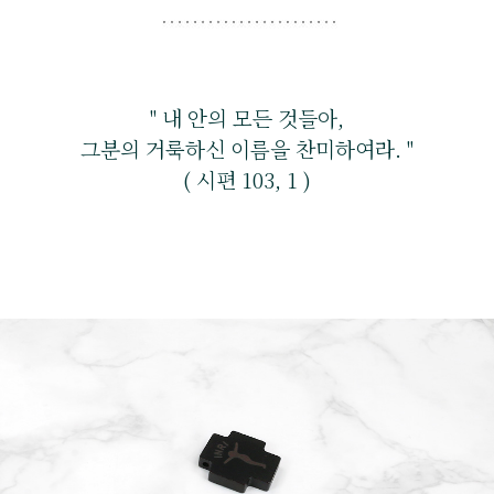
" 내 안의 모든 것들아,
그분의 거룩하신 이름을 찬미하여라. "
( 시편 103, 1 )