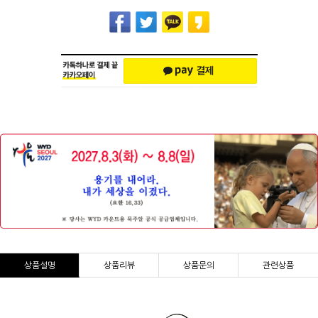
상품설명
상품리뷰
상품문의
관련상품