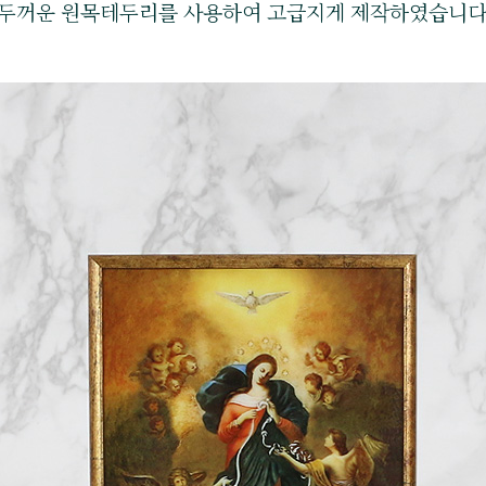
두꺼운 원목테두리를 사용하여 고급지게 제작하였습니다