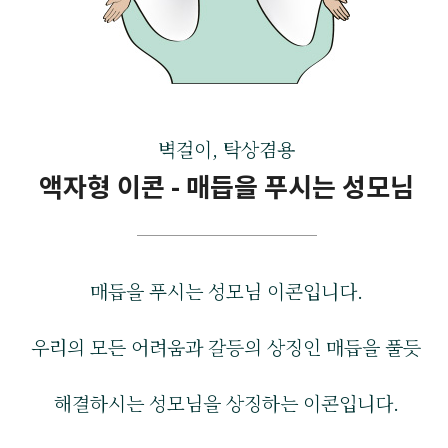
벽걸이, 탁상겸용
액자형 이콘 - 매듭을 푸시는 성모님
매듭을 푸시는 성모님 이콘입니다.
우리의 모든 어려움과 갈등의 상징인 매듭을 풀듯
해결하시는 성모님을 상징하는 이콘입니다.