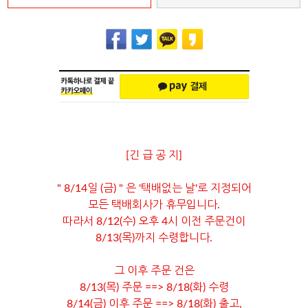
[긴 급 공 지]
" 8/14일 (금) " 은 '택배없는 날'로 지정되어
모든 택배회사가 휴무입니다.
따라서 8/12(수) 오후 4시 이전 주문건이
8/13(목)까지 수령합니다.
그 이후 주문 건은
8/13(목) 주문 ==> 8/18(화) 수령
8/14(금) 이후 주문 ==> 8/18(화) 출고,