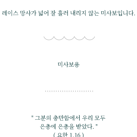
레이스 망사가 넓어 잘 흘러 내리지 않는 미사보입니다.
미사보용
" 그분의 충만함에서 우리 모두
은총에 은총을 받았다. "
( 요한 1,16 )