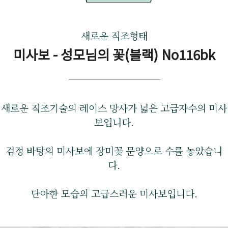
새로운 직조형태
미사보 - 성모님의 꽃(블랙) No116bk
새로운 직조기술의 레이스 망사가 넓은 고급자수의 미사
보입니다.
검정 바탕의 미사보에 장미꽃 문양으로 수를 놓았습니
다.
단아한 모습의 고급스러운 미사보입니다.