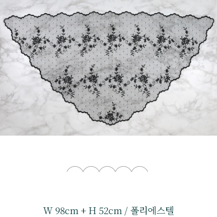
W 98cm + H 52cm / 폴리에스텔