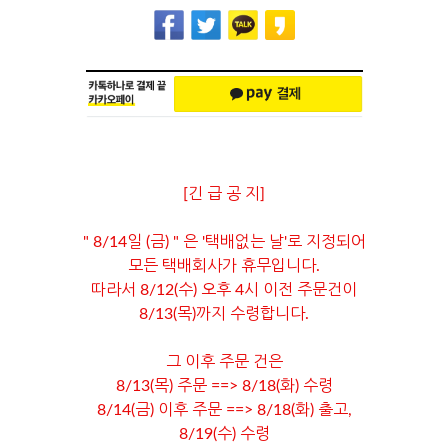
[긴 급 공 지]
" 8/14일 (금) " 은 '택배없는 날'로 지정되어
모든 택배회사가 휴무입니다.
따라서 8/12(수) 오후 4시 이전 주문건이
8/13(목)까지 수령합니다.
그 이후 주문 건은
8/13(목) 주문 ==> 8/18(화) 수령
8/14(금) 이후 주문 ==> 8/18(화) 출고,
8/19(수) 수령