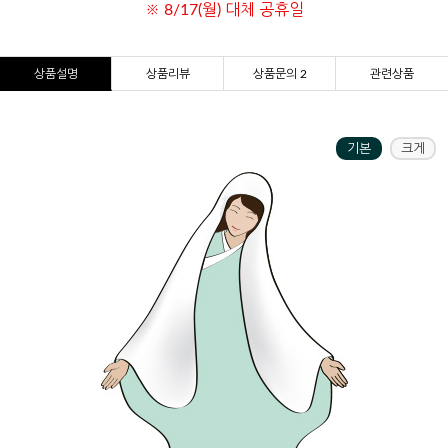
※ 8/17(월) 대체 공휴일
상품설명
상품리뷰
상품문의 2
관련상품
기본
크게