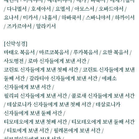
/ 다니엘서 / 호세아서 / 요엘서 / 아모스서 / 오바드야서 /
요나서 / 미카서 / 나훔서 / 하바쿡서 / 스바니야서 / 하까이서
/ 즈카르야서 / 말라키서
[신약성경]
마태오 복음서 / 마르코복음서 / 루카복음서 / 요한 복음서 /
사도행전 / 로마 신자들에게 보낸 서간 /
코린토 신자들에게 보낸 첫째 서간 / 코린토 신자들에게 보낸
둘째 서간 / 갈라티아 신자들에게 보낸 서간 / 에페소
신자들에게 보낸 서간 /
필리피 신자들에게 보낸 서간 / 콜로새 신자들에게 보낸 서간
/ 테살로니카 신자들에게 보낸 첫째 서간 / 테살로니카
신자들에게 보낸 둘째 서간 /
티모테오에게 보낸 첫째 서간 / 티모테오에게 보낸 둘째 서간
/ 티토에게 보낸 서간 / 필레몬에게 보낸 서간 /
히브리인들에게 보낸 서간 /