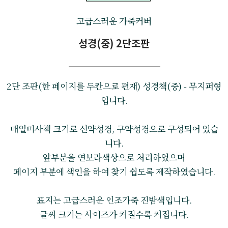
고급스러운 가죽커버
성경(중) 2단조판
2단 조판(한 페이지를 두칸으로 편재) 성경책(중) - 무지퍼형
입니다.
매일미사책 크기로 신약성경, 구약성경으로 구성되어 있습
니다.
앞부분을 연보라색상으로 처리하였으며
페이지 부분에 색인을 하여 찾기 쉽도록 제작하였습니다.
표지는 고급스러운 인조가죽 진밤색입니다.
글씨 크기는 사이즈가 커질수록 커집니다.