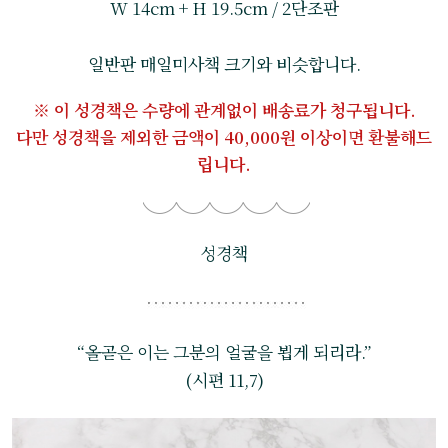
W 14cm + H 19.5cm / 2단조판
일반판 매일미사책 크기와 비슷합니다.
※ 이 성경책은 수량에 관계없이 배송료가 청구됩니다.
다만 성경책을 제외한 금액이 40,000원 이상이면 환불해드
립니다.
성경책
“올곧은 이는 그분의 얼굴을 뵙게 되리라.”
(시편 11,7)