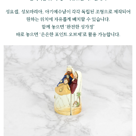
성요셉, 성모마리아, 아기예수님이 각각 독립된 조형으로 제작되어
원하는 위치에 자유롭게 배치할 수 있습니다.
함께 놓으면 ‘완전한 성가정’
따로 놓으면 ‘은은한 포인트 오브제’로 활용 가능합니다.