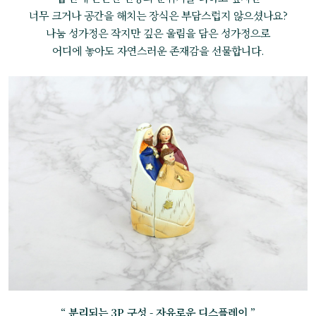
너무 크거나 공간을 해치는 장식은 부담스럽지 않으셨나요?
나눔 성가정은 작지만 깊은 울림을 담은 성가정으로
어디에 놓아도 자연스러운 존재감을 선물합니다.
“ 분리되는 3P 구성 - 자유로운 디스플레이 ”