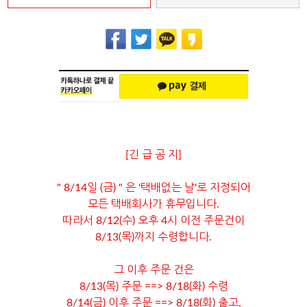
[긴 급 공 지]
" 8/14일 (금) " 은 '택배없는 날'로 지정되어
모든 택배회사가 휴무입니다.
따라서 8/12(수) 오후 4시 이전 주문건이
8/13(목)까지 수령합니다.
그 이후 주문 건은
8/13(목) 주문 ==> 8/18(화) 수령
8/14(금) 이후 주문 ==> 8/18(화) 출고,