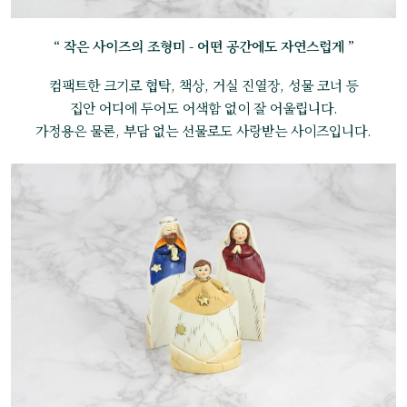
“ 작은 사이즈의 조형미 - 어떤 공간에도 자연스럽게 ”
컴팩트한 크기로 협탁, 책상, 거실 진열장, 성물 코너 등
집안 어디에 두어도 어색함 없이 잘 어울립니다.
가정용은 물론, 부담 없는 선물로도 사랑받는 사이즈입니다.