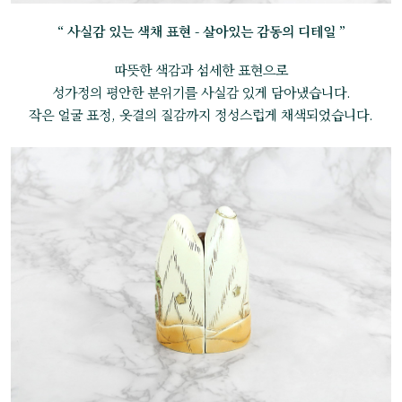
“ 사실감 있는 색채 표현 - 살아있는 감동의 디테일 ”
따뜻한 색감과 섬세한 표현으로
성가정의 평안한 분위기를 사실감 있게 담아냈습니다.
작은 얼굴 표정, 옷결의 질감까지 정성스럽게 채색되었습니다.