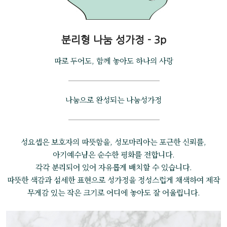
분리형 나눔 성가정 - 3p
따로 두어도, 함께 놓아도 하나의 사랑
나눔으로 완성되는 나눔성가정
성요셉은 보호자의 따뜻함을, 성모마리아는 포근한 신뢰를,
아기예수님은 순수한 평화를 전합니다.
각각 분리되어 있어 자유롭게 배치할 수 있습니다.
따뜻한 색감과 섬세한 표현으로 성가정을 정성스럽게 채색하여 제작
무게감 있는 작은 크기로 어디에 놓아도 잘 어울립니다.