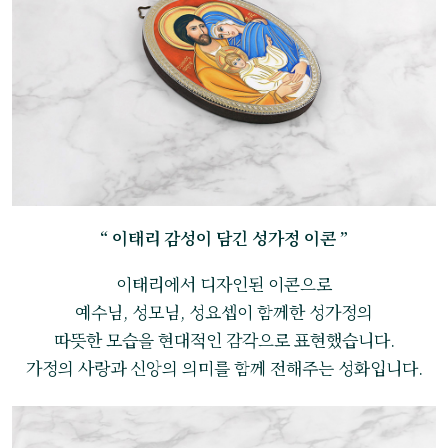
“ 이태리 감성이 담긴 성가정 이콘 ”
이태리에서 디자인된 이콘으로
예수님, 성모님, 성요셉이 함께한 성가정의
따뜻한 모습을 현대적인 감각으로 표현했습니다.
가정의 사랑과 신앙의 의미를 함께 전해주는 성화입니다.