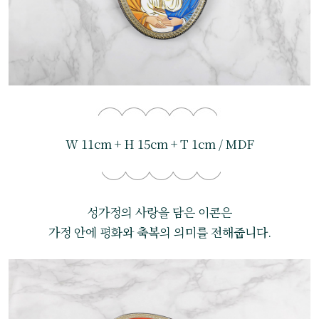
W 11cm + H 15cm + T 1cm / MDF
성가정의 사랑을 담은 이콘은
가정 안에 평화와 축복의 의미를 전해줍니다.