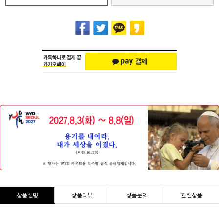
상품설명
상품리뷰
상품문의
관련상품