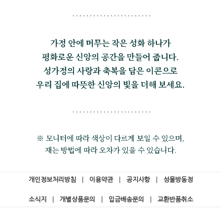
가정 안에 머무는 작은 성화 하나가
평화로운 신앙의 공간을 만들어 줍니다.
성가정의 사랑과 축복을 담은 이콘으로
우리 집에 따뜻한 신앙의 빛을 더해 보세요.
※ 모니터에 따라 색상이 다르게 보일 수 있으며,
재는 방법에 따라 오차가 있을 수 있습니다.
개인정보처리방침
|
이용약관
|
공지사항
|
성물방동정
소식지
|
개별상품문의
|
입금배송문의
|
교환반품취소