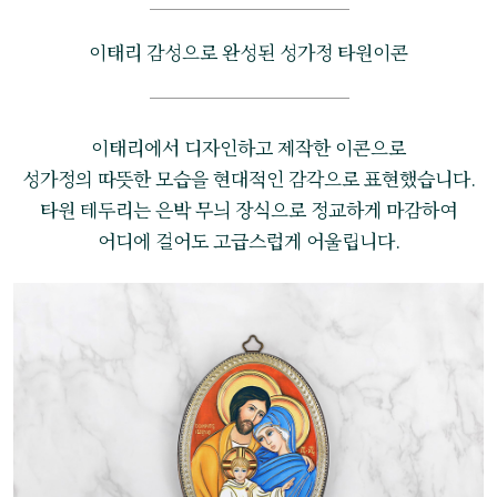
이태리 감성으로 완성된 성가정 타원이콘
이태리에서 디자인하고 제작한 이콘으로
성가정의 따뜻한 모습을 현대적인 감각으로 표현했습니다.
타원 테두리는 은박 무늬 장식으로 정교하게 마감하여
어디에 걸어도 고급스럽게 어울립니다.