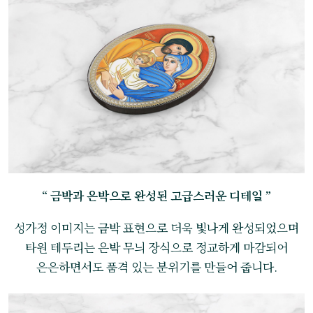
“ 금박과 은박으로 완성된 고급스러운 디테일 ”
성가정 이미지는 금박 표현으로 더욱 빛나게 완성되었으며
타원 테두리는 은박 무늬 장식으로 정교하게 마감되어
은은하면서도 품격 있는 분위기를 만들어 줍니다.