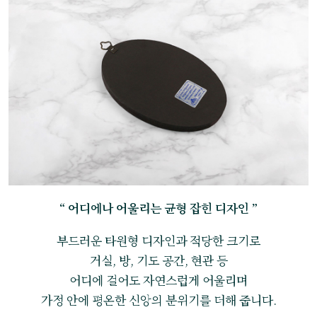
“ 어디에나 어울리는 균형 잡힌 디자인 ”
부드러운 타원형 디자인과 적당한 크기로
거실, 방, 기도 공간, 현관 등
어디에 걸어도 자연스럽게 어울리며
가정 안에 평온한 신앙의 분위기를 더해 줍니다.