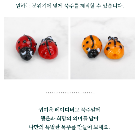
원하는 분위기에 맞게 묵주를 제작할 수 있습니다.
귀여운 레이디버그 묵주알에
행운과 희망의 의미를 담아
나만의 특별한 묵주를 만들어 보세요.