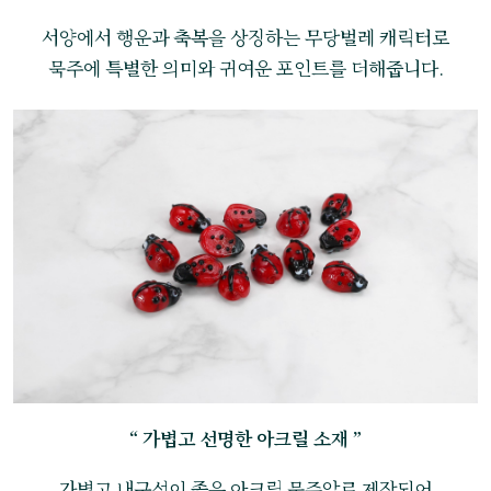
서양에서 행운과 축복을 상징하는 무당벌레 캐릭터로
묵주에 특별한 의미와 귀여운 포인트를 더해줍니다.
“ 가볍고 선명한 아크릴 소재 ”
가볍고 내구성이 좋은 아크릴 묵주알로 제작되어