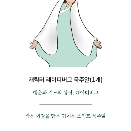
캐릭터 레이디버그 묵주알(1개)
행운과 기도의 상징, 레이디버그
작은 희망을 담은 귀여운 포인트 묵주알