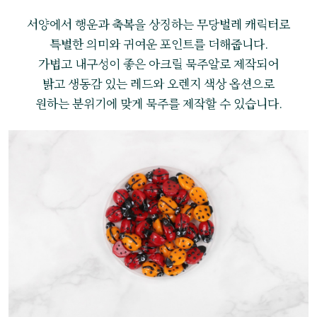
서양에서 행운과 축복을 상징하는 무당벌레 캐릭터로
특별한 의미와 귀여운 포인트를 더해줍니다.
가볍고 내구성이 좋은 아크릴 묵주알로 제작되어
밝고 생동감 있는 레드와 오렌지 색상 옵션으로
원하는 분위기에 맞게 묵주를 제작할 수 있습니다.