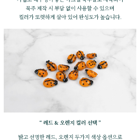
묵주 제작 시 부담 없이 사용할 수 있으며
컬러가 또렷하게 살아 있어 완성도가 높습니다.
“ 레드 & 오렌지 컬러 선택 ”
밝고 선명한 레드, 오렌지 두가지 색상 옵션으로