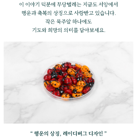
이 이야기 덕분에 무당벌레는 지금도 서양에서
행운과 축복의 상징으로 사랑받고 있습니다.
작은 묵주알 하나에도
기도와 희망의 의미를 담아보세요.
“ 행운의 상징, 레이디버그 디자인 ”