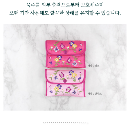
묵주를 외부 충격으로부터 보호해주며
오랜 기간 사용해도 깔끔한 상태를 유지할 수 있습니다.