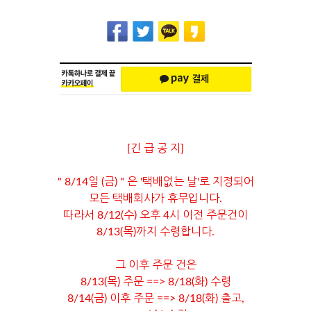
[긴 급 공 지]
" 8/14일 (금) " 은 '택배없는 날'로 지정되어
모든 택배회사가 휴무입니다.
따라서 8/12(수) 오후 4시 이전 주문건이
8/13(목)까지 수령합니다.
그 이후 주문 건은
8/13(목) 주문 ==> 8/18(화) 수령
8/14(금) 이후 주문 ==> 8/18(화) 출고,