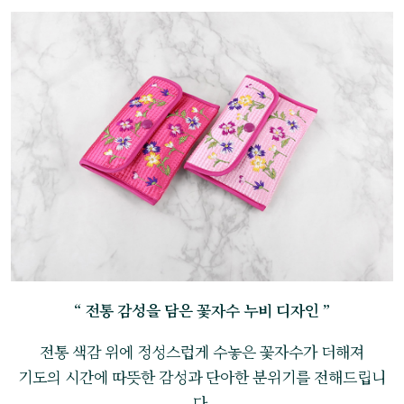
“ 전통 감성을 담은 꽃자수 누비 디자인 ”
전통 색감 위에 정성스럽게 수놓은 꽃자수가 더해져
기도의 시간에 따뜻한 감성과 단아한 분위기를 전해드립니
다.