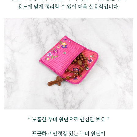
용도에 맞게 정리할 수 있어 더욱 실용적입니다.
“ 도톰한 누비 원단으로 안전한 보호 ”
포근하고 안정감 있는 누비 원단이