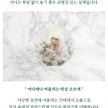
어디든 부담 없이 놓기 좋은 균형감 있는 설계입니다.
“ 어디에나 어울리는 탁상 오브제 ”
다양한 공간에 어울리는 인테리어 소품으로
일상 속에서 자연스럽게 신앙의 분위기를 더해줍니다.