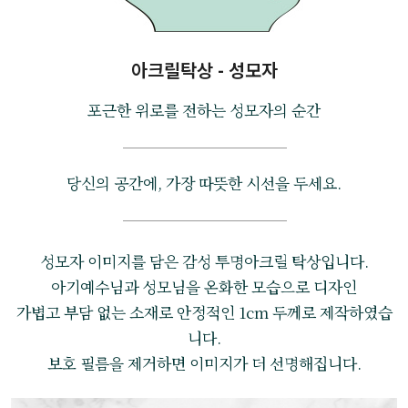
아크릴탁상 - 성모자
포근한 위로를 전하는 성모자의 순간
당신의 공간에, 가장 따뜻한 시선을 두세요.
성모자 이미지를 담은 감성 투명아크릴 탁상입니다.
아기예수님과 성모님을 온화한 모습으로 디자인
가볍고 부담 없는 소재로 안정적인 1cm 두께로 제작하였습
니다.
보호 필름을 제거하면 이미지가 더 선명해집니다.