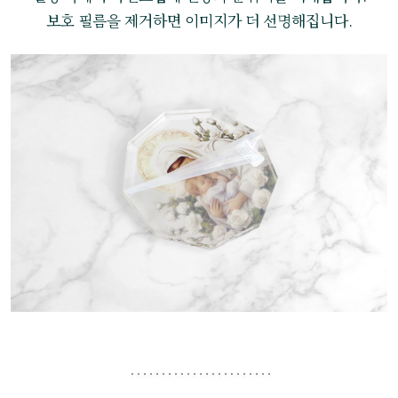
보호 필름을 제거하면 이미지가 더 선명해집니다.