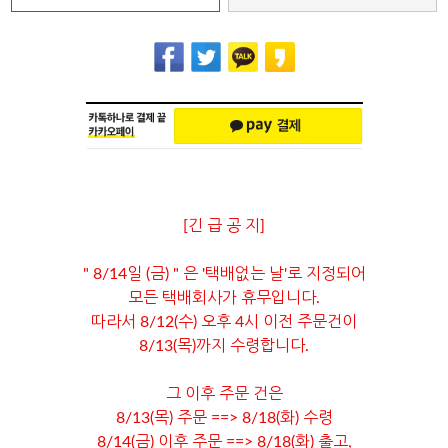
[긴 급 공 지]
" 8/14일 (금) " 은 '택배없는 날'로 지정되어
모든 택배회사가 휴무입니다.
따라서 8/12(수) 오후 4시 이전 주문건이
8/13(목)까지 수령합니다.
그 이후 주문 건은
8/13(목) 주문 ==> 8/18(화) 수령
8/14(금) 이후 주문 ==> 8/18(화) 출고,