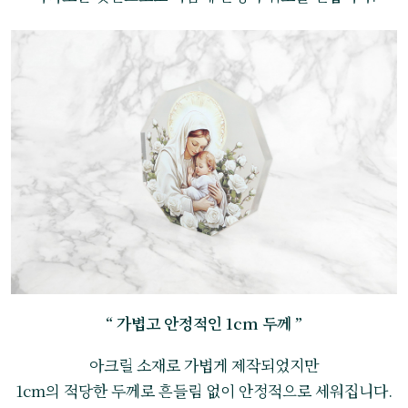
“ 가볍고 안정적인 1cm 두께 ”
아크릴 소재로 가볍게 제작되었지만
1cm의 적당한 두께로 흔들림 없이 안정적으로 세워집니다.