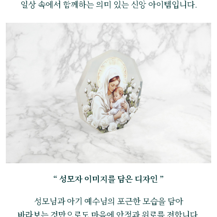
일상 속에서 함께하는 의미 있는 신앙 아이템입니다.
“ 성모자 이미지를 담은 디자인 ”
성모님과 아기 예수님의 포근한 모습을 담아
바라보는 것만으로도 마음에 안정과 위로를 전합니다.