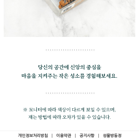
당신의 공간에 신앙의 중심을
마음을 지켜주는 작은 성소를 경험해보세요.
※ 모니터에 따라 색상이 다르게 보일 수 있으며,
재는 방법에 따라 오차가 있을 수 있습니다.
개인정보처리방침
|
이용약관
|
공지사항
|
성물방동정