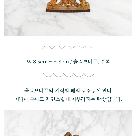
W 8.5cm + H 8cm / 올리브나무, 주석
올리브나무와 기적의 패의 상징성이 만나
어디에 두어도 자연스럽게 어우러지는 탁상입니다.