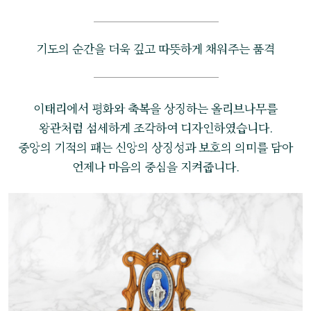
기도의 순간을 더욱 깊고 따뜻하게 채워주는 품격
이태리에서 평화와 축복을 상징하는 올리브나무를
왕관처럼 섬세하게 조각하여 디자인하였습니다.
중앙의 기적의 패는 신앙의 상징성과 보호의 의미를 담아
언제나 마음의 중심을 지켜줍니다.