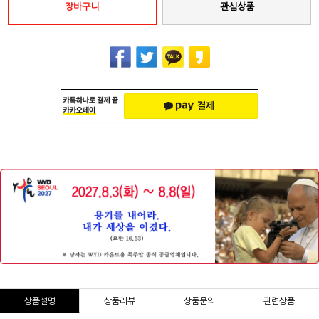
장바구니
관심상품
상품설명
상품리뷰
상품문의
관련상품