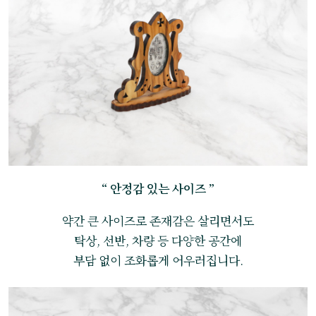
“ 안정감 있는 사이즈 ”
약간 큰 사이즈로 존재감은 살리면서도
탁상, 선반, 차량 등 다양한 공간에
부담 없이 조화롭게 어우러집니다.