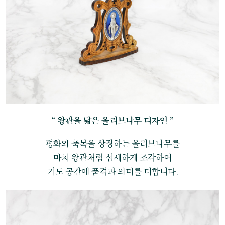
“ 왕관을 닮은 올리브나무 디자인 ”
평화와 축복을 상징하는 올리브나무를
마치 왕관처럼 섬세하게 조각하여
기도 공간에 품격과 의미를 더합니다.