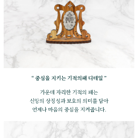
“ 중심을 지키는 기적의패 디테일 ”
가운데 자리한 기적의 패는
신앙의 상징성과 보호의 의미를 담아
언제나 마음의 중심을 지켜줍니다.