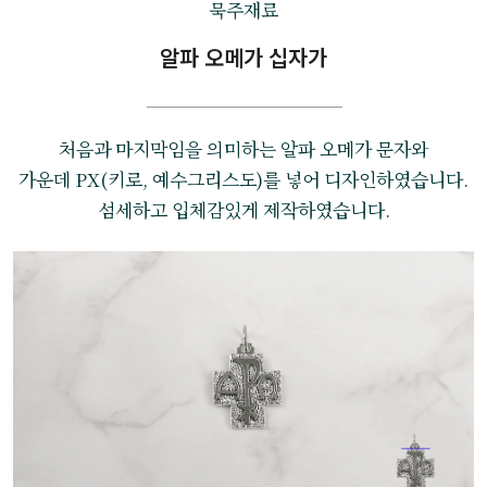
묵주재료
알파 오메가 십자가
처음과 마지막임을 의미하는 알파 오메가 문자와
가운데 PX(키로, 예수그리스도)를 넣어 디자인하였습니다.
섬세하고 입체감있게 제작하였습니다.