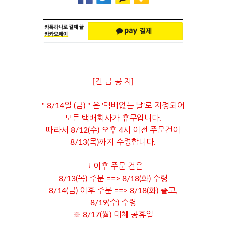
[긴 급 공 지]
" 8/14일 (금) " 은 '택배없는 날'로 지정되어
모든 택배회사가 휴무입니다.
따라서 8/12(수) 오후 4시 이전 주문건이
8/13(목)까지 수령합니다.
그 이후 주문 건은
8/13(목) 주문 ==> 8/18(화) 수령
8/14(금) 이후 주문 ==> 8/18(화) 출고,
8/19(수) 수령
※ 8/17(월) 대체 공휴일