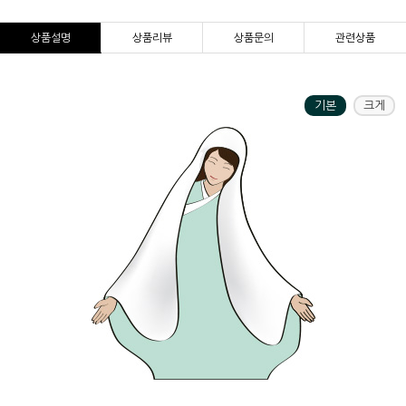
상품설명
상품리뷰
상품문의
관련상품
기본
크게