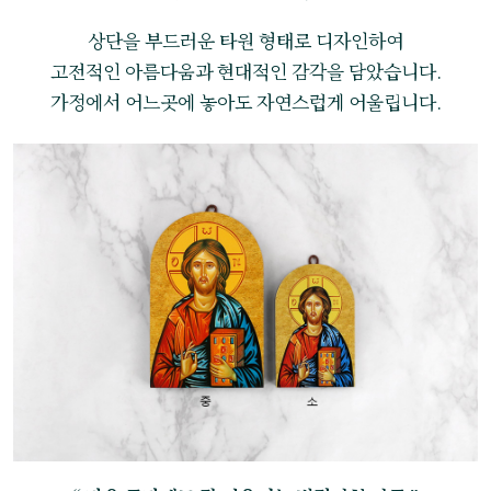
상단을 부드러운 타원 형태로 디자인하여
고전적인 아름다움과 현대적인 감각을 담았습니다.
가정에서 어느곳에 놓아도 자연스럽게 어울립니다.