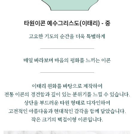
타원이콘 예수그리스도(이태리) - 중
고요한 기도의 순간을 더욱 특별하게
매일 바라보며 마음의 평화를 느끼는 이콘
이태리 원화를 바탕으로 제작하여
전통 이콘의 경건함과 깊이 있는 분위기를 느낄 수 있습니다.
상단을 부드러운 타원 형태로 디자인하여
고전적인 아름다움과 현대적인 감각을 함께 담았습니다.
작은 크기의 벽걸이형 이콘입니다.