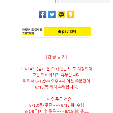
[긴 급 공 지]
" 8/14일 (금) " 은 '택배없는 날'로 지정되어
모든 택배회사가 휴무입니다.
따라서 8/12(수) 오후 4시 이전 주문건이
8/13(목)까지 수령합니다.
그 이후 주문 건은
8/13(목) 주문 ==> 8/18(화) 수령
8/14(금) 이후 주문 ==> 8/18(화) 출고,