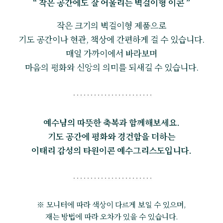
“ 작은 공간에도 잘 어울리는 벽걸이형 이콘 ”
작은 크기의 벽걸이형 제품으로
기도 공간이나 현관, 책상에 간편하게 걸 수 있습니다.
매일 가까이에서 바라보며
마음의 평화와 신앙의 의미를 되새길 수 있습니다.
예수님의 따뜻한 축복과 함께해보세요.
기도 공간에 평화와 경건함을 더하는
이태리 감성의 타원이콘 예수그리스도입니다.
※ 모니터에 따라 색상이 다르게 보일 수 있으며,
재는 방법에 따라 오차가 있을 수 있습니다.