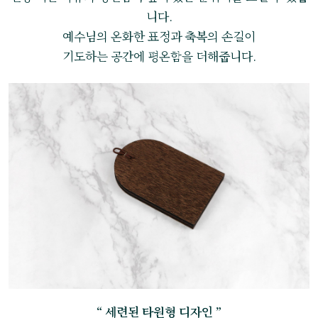
니다.
예수님의 온화한 표정과 축복의 손길이
기도하는 공간에 평온함을 더해줍니다.
“ 세련된 타원형 디자인 ”