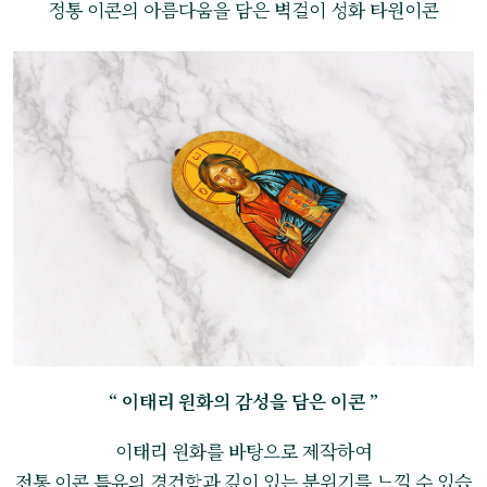
정통 이콘의 아름다움을 담은 벽걸이 성화 타원이콘
“ 이태리 원화의 감성을 담은 이콘 ”
이태리 원화를 바탕으로 제작하여
전통 이콘 특유의 경건함과 깊이 있는 분위기를 느낄 수 있습