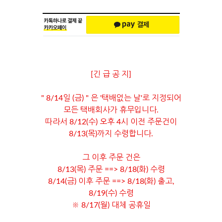
[긴 급 공 지]
" 8/14일 (금) " 은 '택배없는 날'로 지정되어
모든 택배회사가 휴무입니다.
따라서 8/12(수) 오후 4시 이전 주문건이
8/13(목)까지 수령합니다.
그 이후 주문 건은
8/13(목) 주문 ==> 8/18(화) 수령
8/14(금) 이후 주문 ==> 8/18(화) 출고,
8/19(수) 수령
※ 8/17(월) 대체 공휴일