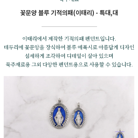
꽃문양 블루 기적의패(이태리) - 특대,대
이태리에서 제작한 기적의패 펜던트입니다.
테두리에 꽃문양을 장식하여 블루 에폭시로 아름답게 디자인
섬세하게 조각하여 디테일이 살아 있으며
묵주재료용 그외 다양한 펜던트용으로 사용할 수 있습니다.