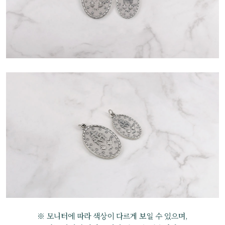
※ 모니터에 따라 색상이 다르게 보일 수 있으며,