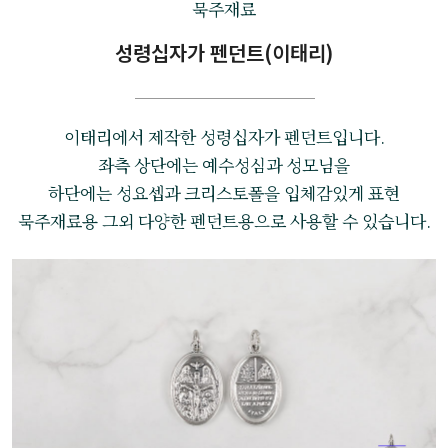
묵주재료
성령십자가 펜던트(이태리)
이태리에서 제작한 성령십자가 펜던트입니다.
좌측 상단에는 예수성심과 성모님을
하단에는 성요셉과 크리스토폴을 입체감있게 표현
묵주재료용 그외 다양한 펜던트용으로 사용할 수 있습니다.