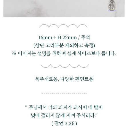
16mm + H 22mm / 주석
(상단 고리부분 제외하고 측정)
※ 이미지는 설명을 위하여 실제 사이즈보다 큽니다.
묵주재료용, 다양한 펜던트용
“ 주님께서 너의 의지가 되시어 네 발이
덫에 걸리지 않게 지켜 주시리라.”
( 잠언 3,26 )