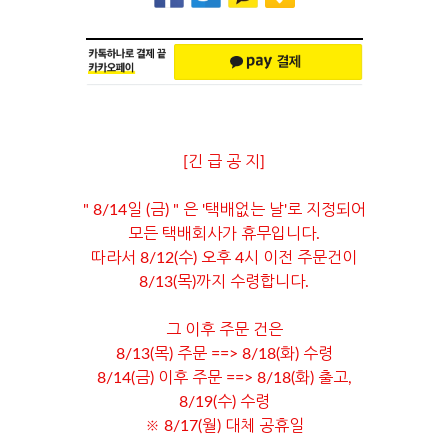
[긴 급 공 지]
" 8/14일 (금) " 은 '택배없는 날'로 지정되어
모든 택배회사가 휴무입니다.
따라서 8/12(수) 오후 4시 이전 주문건이
8/13(목)까지 수령합니다.
그 이후 주문 건은
8/13(목) 주문 ==> 8/18(화) 수령
8/14(금) 이후 주문 ==> 8/18(화) 출고,
8/19(수) 수령
※ 8/17(월) 대체 공휴일