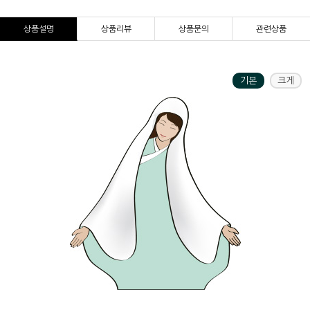
상품설명
상품리뷰
상품문의
관련상품
기본
크게