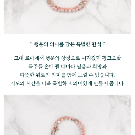
“ 행운의 의미를 담은 특별한 원석 ”
고대 로마에서 행운의 상징으로 여겨졌던 핑크오팔
묵주를 손에 쥘 때마다 믿음과 희망과
따뜻한 위로의 의미를 함께 느낄 수 있습니다.
기도의 시간을 더욱 특별하고 의미있게 만들어 줍니다.