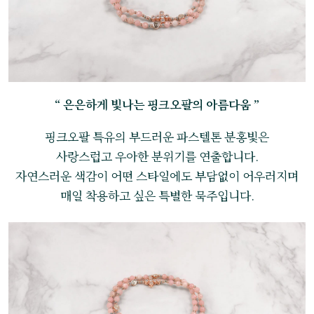
“ 은은하게 빛나는 핑크오팔의 아름다움 ”
핑크오팔 특유의 부드러운 파스텔톤 분홍빛은
사랑스럽고 우아한 분위기를 연출합니다.
자연스러운 색감이 어떤 스타일에도 부담없이 어우러지며
매일 착용하고 싶은 특별한 묵주입니다.