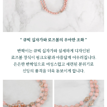
“ 큐빅 십자가와 로즈볼의 우아한 조화 ”
반짝이는 큐빅 십자가와 섬세하게 디자인된
로즈볼 장식이 핑크오팔과 아름답게 어우러집니다.
은은한 반짝임으로 여성스럽고 세련된 분위기로
신앙의 품격을 더욱 돋보이게 합니다.