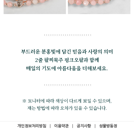
부드러운 분홍빛에 담긴 믿음과 사랑의 의미
2줄 팔찌묵주 핑크오팔과 함께
매일의 기도에 아름다움을 더해보세요.
※ 모니터에 따라 색상이 다르게 보일 수 있으며,
재는 방법에 따라 오차가 있을 수 있습니다.
개인정보처리방침
|
이용약관
|
공지사항
|
성물방동정