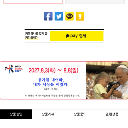
상품설명
상품리뷰
상품문의
관련상품