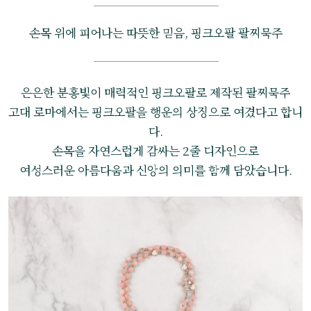
손목 위에 피어나는 따뜻한 믿음, 핑크오팔 팔찌묵주
은은한 분홍빛이 매력적인 핑크오팔로 제작된 팔찌묵주
고대 로마에서는 핑크오팔을 행운의 상징으로 여겼다고 합니
다.
손목을 자연스럽게 감싸는 2줄 디자인으로
여성스러운 아름다움과 신앙의 의미를 함께 담았습니다.