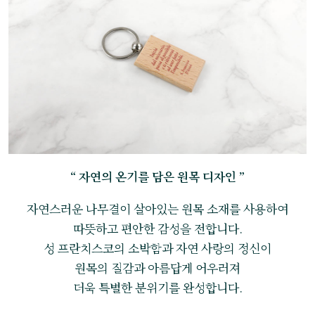
“ 자연의 온기를 담은 원목 디자인 ”
자연스러운 나무결이 살아있는 원목 소재를 사용하여
따뜻하고 편안한 감성을 전합니다.
성 프란치스코의 소박함과 자연 사랑의 정신이
원목의 질감과 아름답게 어우러져
더욱 특별한 분위기를 완성합니다.