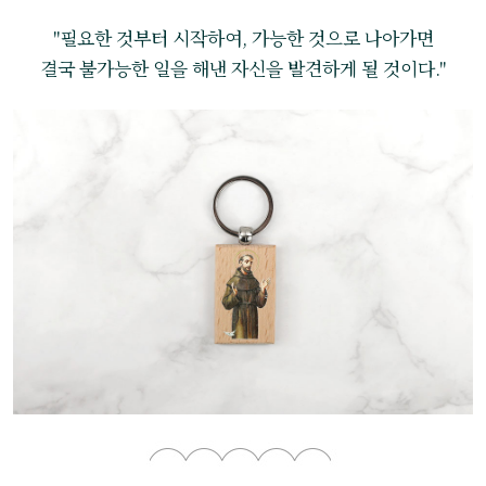
"필요한 것부터 시작하여, 가능한 것으로 나아가면
결국 불가능한 일을 해낸 자신을 발견하게 될 것이다."