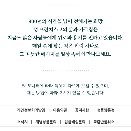
800년의 시간을 넘어 전해지는 희망
성 프란치스코의 삶과 가르침은
지금도 많은 사람들에게 위로와 용기를 전하고 있습니다.
매일 손에 닿는 작은 키링 하나로
그 따뜻한 메시지를 일상 속에서 만나보세요.
※ 모니터에 따라 색상이 다르게 보일 수 있으며,
재는 방법에 따라 오차가 있을 수 있습니다.
개인정보처리방침
|
이용약관
|
공지사항
|
성물방동정
소식지
|
개별상품문의
|
입금배송문의
|
교환반품취소