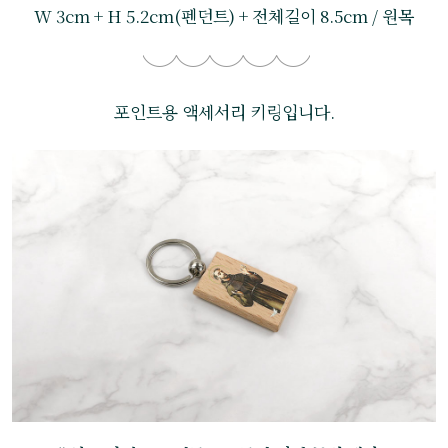
W 3cm + H 5.2cm(펜던트) + 전체길이 8.5cm / 원목
포인트용 액세서리 키링입니다.