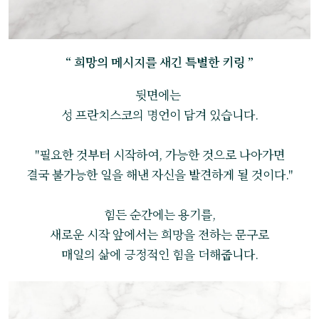
“ 희망의 메시지를 새긴 특별한 키링 ”
뒷면에는
성 프란치스코의 명언이 담겨 있습니다.
"필요한 것부터 시작하여, 가능한 것으로 나아가면
결국 불가능한 일을 해낸 자신을 발견하게 될 것이다."
힘든 순간에는 용기를,
새로운 시작 앞에서는 희망을 전하는 문구로
매일의 삶에 긍정적인 힘을 더해줍니다.