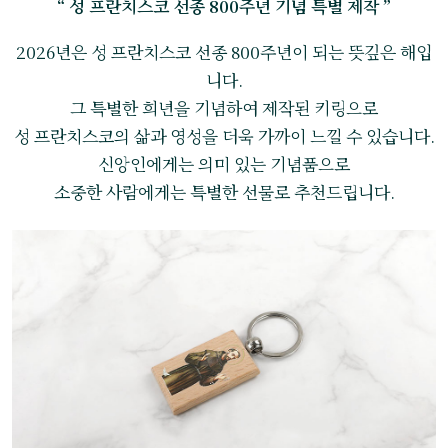
“ 성 프란치스코 선종 800주년 기념 특별 제작 ”
2026년은 성 프란치스코 선종 800주년이 되는 뜻깊은 해입
니다.
그 특별한 희년을 기념하여 제작된 키링으로
성 프란치스코의 삶과 영성을 더욱 가까이 느낄 수 있습니다.
신앙인에게는 의미 있는 기념품으로
소중한 사람에게는 특별한 선물로 추천드립니다.