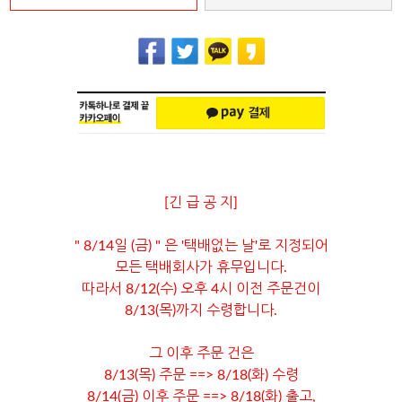
[긴 급 공 지]
" 8/14일 (금) " 은 '택배없는 날'로 지정되어
모든 택배회사가 휴무입니다.
따라서 8/12(수) 오후 4시 이전 주문건이
8/13(목)까지 수령합니다.
그 이후 주문 건은
8/13(목) 주문 ==> 8/18(화) 수령
8/14(금) 이후 주문 ==> 8/18(화) 출고,