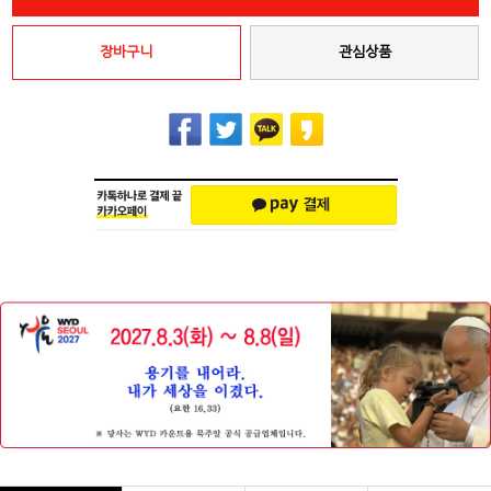
장바구니
관심상품