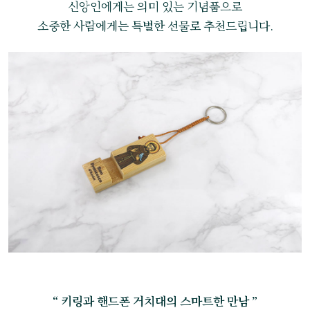
신앙인에게는 의미 있는 기념품으로
소중한 사람에게는 특별한 선물로 추천드립니다.
“ 키링과 핸드폰 거치대의 스마트한 만남 ”