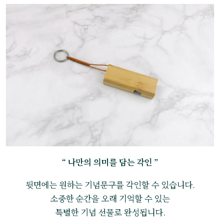
“ 나만의 의미를 담는 각인 ”
뒷면에는 원하는 기념문구를 각인할 수 있습니다.
소중한 순간을 오래 기억할 수 있는
특별한 기념 선물로 완성됩니다.