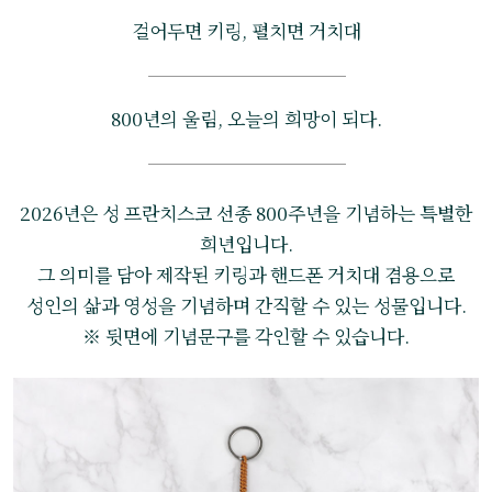
걸어두면 키링, 펼치면 거치대
800년의 울림, 오늘의 희망이 되다.
2026년은 성 프란치스코 선종 800주년을 기념하는 특별한
희년입니다.
그 의미를 담아 제작된 키링과 핸드폰 거치대 겸용으로
성인의 삶과 영성을 기념하며 간직할 수 있는 성물입니다.
※ 뒷면에 기념문구를 각인할 수 있습니다.