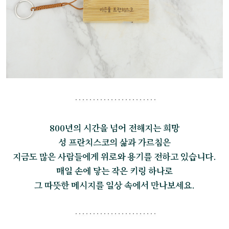
800년의 시간을 넘어 전해지는 희망
성 프란치스코의 삶과 가르침은
지금도 많은 사람들에게 위로와 용기를 전하고 있습니다.
매일 손에 닿는 작은 키링 하나로
그 따뜻한 메시지를 일상 속에서 만나보세요.