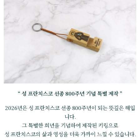
“ 성 프란치스코 선종 800주년 기념 특별 제작 ”
2026년은 성 프란치스코 선종 800주년이 되는 뜻깊은 해입
니다.
그 특별한 희년을 기념하여 제작된 키링으로
성 프란치스코의 삶과 영성을 더욱 가까이 느낄 수 있습니다.