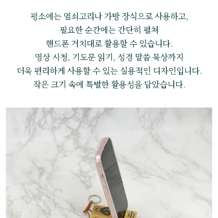
평소에는 열쇠고리나 가방 장식으로 사용하고,
필요한 순간에는 간단히 펼쳐
핸드폰 거치대로 활용할 수 있습니다.
영상 시청, 기도문 읽기, 성경 말씀 묵상까지
더욱 편리하게 사용할 수 있는 실용적인 디자인입니다.
작은 크기 속에 특별한 활용성을 담았습니다.