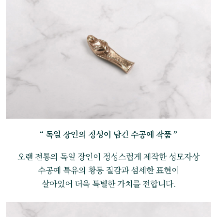
“ 독일 장인의 정성이 담긴 수공예 작품 ”
오랜 전통의 독일 장인이 정성스럽게 제작한 성모자상
수공예 특유의 황동 질감과 섬세한 표현이
살아있어 더욱 특별한 가치를 전합니다.