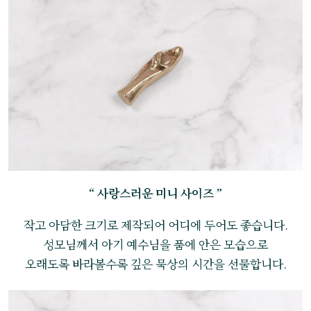
“ 사랑스러운 미니 사이즈 ”
작고 아담한 크기로 제작되어 어디에 두어도 좋습니다.
성모님께서 아기 예수님을 품에 안은 모습으로
오래도록 바라볼수록 깊은 묵상의 시간을 선물합니다.