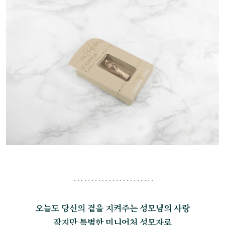
오늘도 당신의 곁을 지켜주는 성모님의 사랑
작지만 특별한 미니어처 성모자로