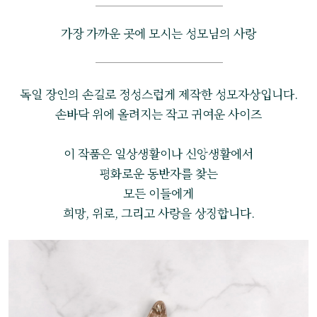
가장 가까운 곳에 모시는 성모님의 사랑
독일 장인의 손길로 정성스럽게 제작한 성모자상입니다.
손바닥 위에 올려지는 작고 귀여운 사이즈
이 작품은 일상생활이나 신앙생활에서
평화로운 동반자를 찾는
모든 이들에게
희망, 위로, 그리고 사랑을 상징합니다.