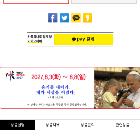
상품설명
상품리뷰
상품문의
관련상품