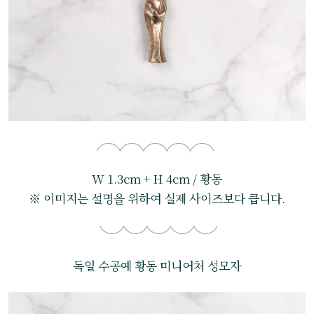
W 1.3cm + H 4cm / 황동
※ 이미지는 설명을 위하여 실제 사이즈보다 큽니다.
독일 수공예 황동 미니어처 성모자