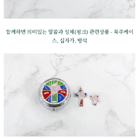
함께하면 의미있는 말씀과 성체(핑크) 관련상품 - 묵주케이
스, 십자가, 방석