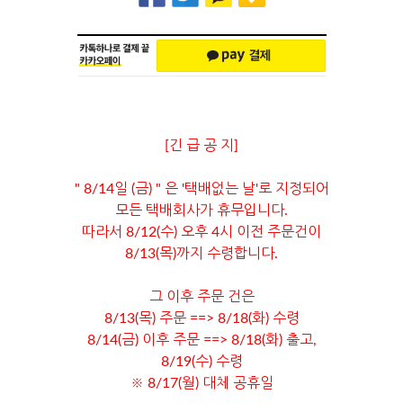
[긴 급 공 지]
" 8/14일 (금) " 은 '택배없는 날'로 지정되어
모든 택배회사가 휴무입니다.
따라서 8/12(수) 오후 4시 이전 주문건이
8/13(목)까지 수령합니다.
그 이후 주문 건은
8/13(목) 주문 ==> 8/18(화) 수령
8/14(금) 이후 주문 ==> 8/18(화) 출고,
8/19(수) 수령
※ 8/17(월) 대체 공휴일