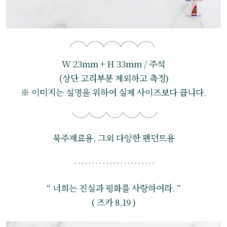
W 23mm + H 33mm / 주석
(상단 고리부분 제외하고 측정)
※ 이미지는 설명을 위하여 실제 사이즈보다 큽니다.
묵주재료용, 그외 다양한 펜던트용
“ 너희는 진실과 평화를 사랑하여라. ”
( 즈카 8,19 )