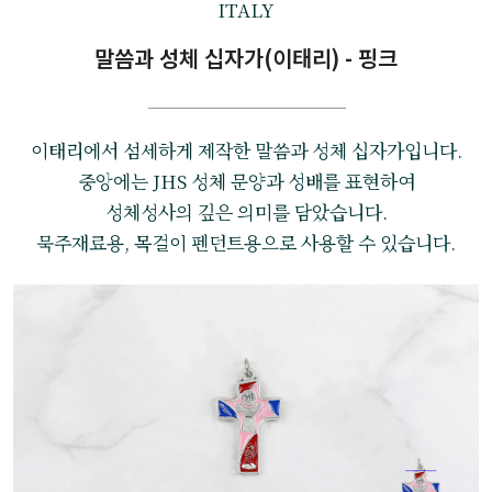
ITALY
말씀과 성체 십자가(이태리) - 핑크
이태리에서 섬세하게 제작한 말씀과 성체 십자가입니다.
중앙에는 JHS 성체 문양과 성배를 표현하여
성체성사의 깊은 의미를 담았습니다.
묵주재료용, 목걸이 펜던트용으로 사용할 수 있습니다.