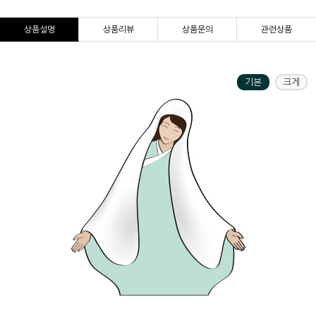
상품설명
상품리뷰
상품문의
관련상품
기본
크게