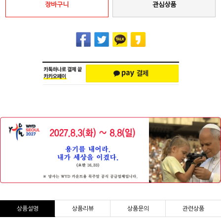
장바구니
관심상품
상품설명
상품리뷰
상품문의
관련상품