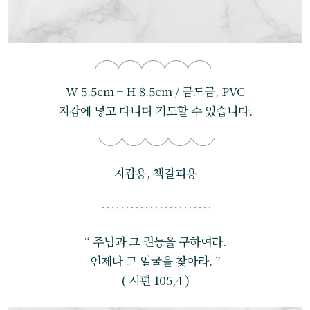
W 5.5cm + H 8.5cm / 금도금, PVC
지갑에 넣고 다니며 기도할 수 있습니다.
지갑용, 책갈피용
“ 주님과 그 권능을 구하여라.
언제나 그 얼굴을 찾아라. ”
( 시편 105,4 )