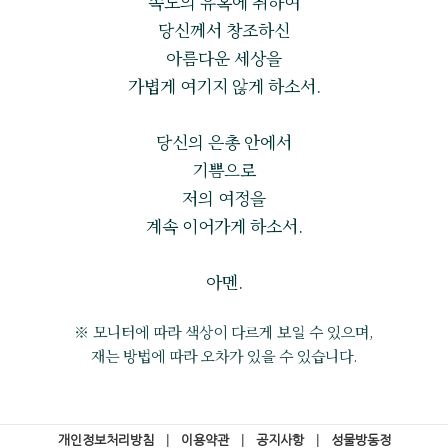
속도의 유혹에 취하여
당신께서 창조하신
아름다운 세상을
가볍게 여기지 않게 하소서.
당신의 은총 안에서
기쁨으로
저의 여정을
계속 이어가게 하소서.
아멘.
※ 모니터에 따라 색상이 다르게 보일 수 있으며,
재는 방법에 따라 오차가 있을 수 있습니다.
개인정보처리방침
|
이용약관
|
공지사항
|
성물방동정