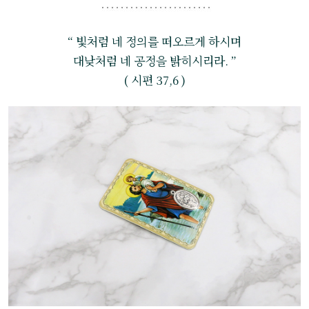
“ 빛처럼 네 정의를 떠오르게 하시며
대낮처럼 네 공정을 밝히시리라. ”
( 시편 37,6 )