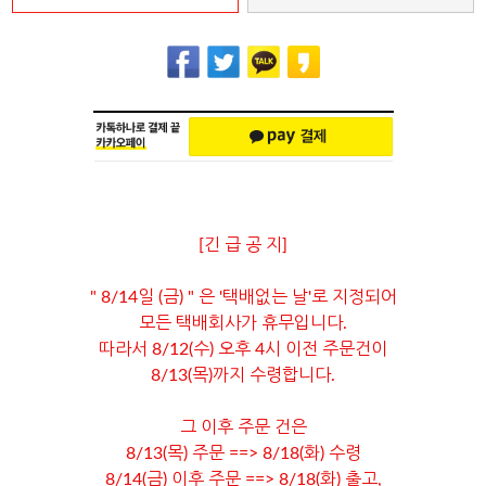
[긴 급 공 지]
" 8/14일 (금) " 은 '택배없는 날'로 지정되어
모든 택배회사가 휴무입니다.
따라서 8/12(수) 오후 4시 이전 주문건이
8/13(목)까지 수령합니다.
그 이후 주문 건은
8/13(목) 주문 ==> 8/18(화) 수령
8/14(금) 이후 주문 ==> 8/18(화) 출고,