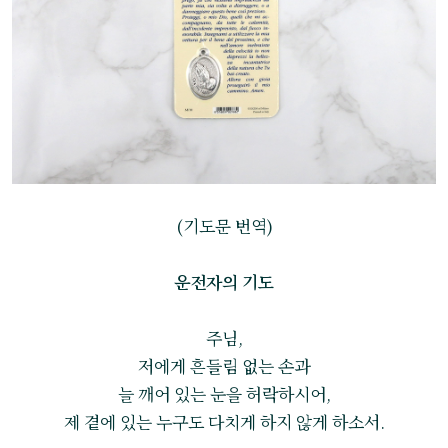
(기도문 번역)
운전자의 기도
주님,
저에게 흔들림 없는 손과
늘 깨어 있는 눈을 허락하시어,
제 곁에 있는 누구도 다치게 하지 않게 하소서.