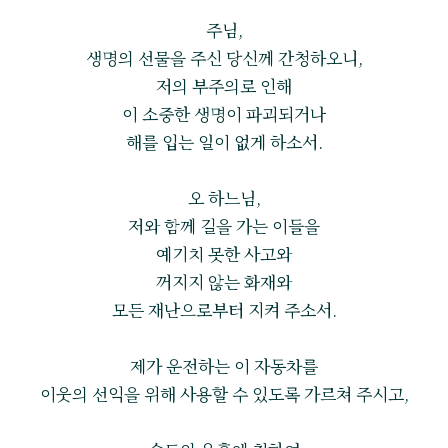
주님,
생명의 선물을 주신 당신께 간청하오니,
저의 부주의로 인해
이 소중한 생명이 파괴되거나
해를 입는 일이 없게 하소서.
오 하느님,
저와 함께 길을 가는 이들을
예기치 못한 사고와
꺼지지 않는 화재와
모든 재난으로부터 지켜 주소서.
제가 운전하는 이 자동차를
이웃의 선익을 위해 사용할 수 있도록 가르쳐 주시고,