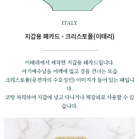
ITALY
지갑용 패카드 - 크리스토폴(이태리)
이태리에서 제작한 지갑용 패카드입니다.
아기예수님을 어깨에 업고 강을 건너는 모습
크리스토폴(운전자의 수호성인) 이미지가 들어 있는 패입니
다.
코팅 처리하여 지갑에 넣고 다니거나 책갈피로 사용할 수 있
습니다.