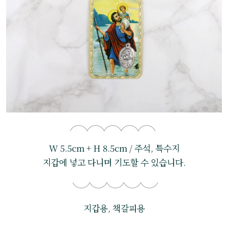
W 5.5cm + H 8.5cm / 주석, 특수지
지갑에 넣고 다니며 기도할 수 있습니다.
지갑용, 책갈피용