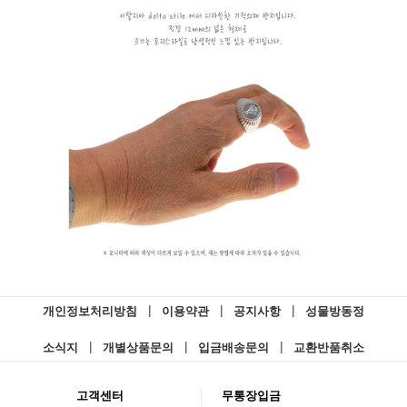
개인정보처리방침
|
이용약관
|
공지사항
|
성물방동정
소식지
|
개별상품문의
|
입금배송문의
|
교환반품취소
고객센터
무통장입금