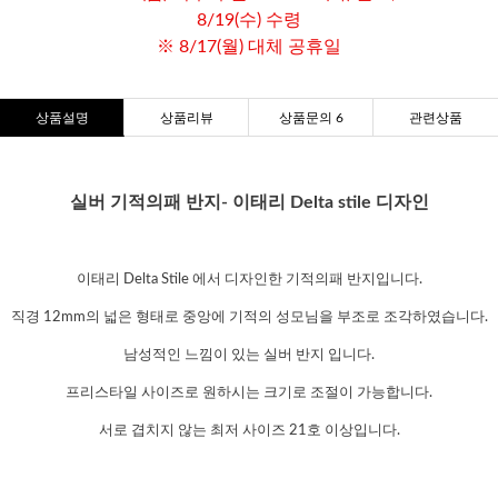
8/19(수) 수령
※ 8/17(월) 대체 공휴일
상품설명
상품리뷰
상품문의 6
관련상품
실버 기적의패 반지- 이태리 Delta stile 디자인
이태리 Delta Stile 에서 디자인한 기적의패 반지입니다.
직경 12mm의 넓은 형태로 중앙에 기적의 성모님을 부조로 조각하였습니다.
남성적인 느낌이 있는 실버 반지 입니다.
프리스타일 사이즈로 원하시는 크기로 조절이 가능합니다.
서로 겹치지 않는 최저 사이즈 21호 이상입니다.