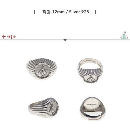
| 직경 12mm / Silver 925 |