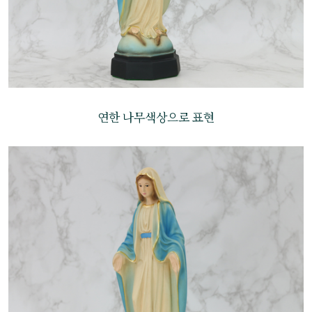
연한 나무색상으로 표현