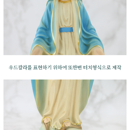
우드칼라를 표현하기 위하여 또한번 터치형식으로 제작