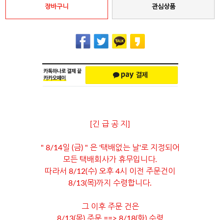
장바구니
관심상품
[긴 급 공 지]
" 8/14일 (금) " 은 '택배없는 날'로 지정되어
모든 택배회사가 휴무입니다.
따라서 8/12(수) 오후 4시 이전 주문건이
8/13(목)까지 수령합니다.
그 이후 주문 건은
8/13(목) 주문 ==> 8/18(화) 수령