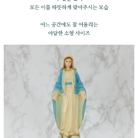
모든 이를 따뜻하게 맞아주시는 모습
어느 공간에도 잘 어울리는
아담한 소형 사이즈