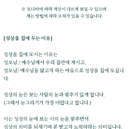
※ 모니터에 따라 색상이 다르게 보일 수 있으며,
재는 방법에 따라 오차가 있을 수 있습니다.
[성상을 집에 두는 이유]
성상을 집에 모시는 이유는
성모님 / 예수님께서 우리 집안에 계시고,
성모님/ 예수님을 닮고자 하는 마음으로 성상을 집에 모십니
다.
성상의 눈은 보는 사람의 눈과 맞추지 않게 합니다.
(그래서 눈그리기가 가장 어렵다고 합니다.)
이는 성상의 눈에 보는 이의 눈을 맞추면서
성상의 의미를 되새기며 본 받고자 노력하라는 의미입니다.