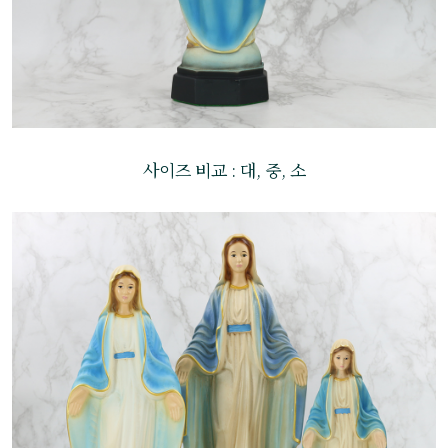
사이즈 비교 : 대, 중, 소