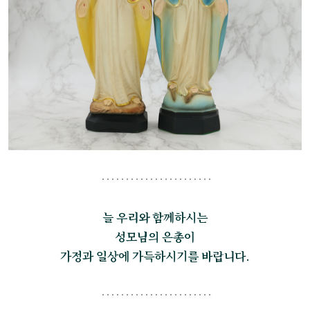
늘 우리와 함께하시는
성모님의 은총이
가정과 일상에 가득하시기를 바랍니다.