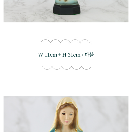
W 11cm + H 31cm / 마블