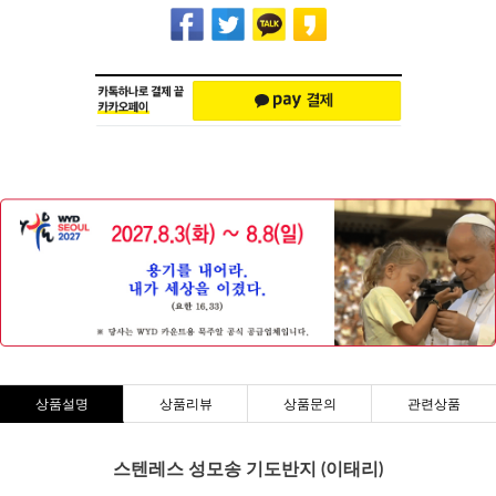
상품설명
상품리뷰
상품문의
관련상품
스텐레스 성모송 기도반지 (이태리)