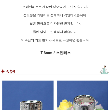
스테인레스로 제작된 성모송 기도 반지 입니다.
성모송을 라틴어로 섬세하게 각인하였습니다.
넓은 판형으로 디자인한 반지입니다.
물에 닿아도 변색되지 않습니다.
※ 주님의 기도 반지와 세트로 구성하면 좋습니다.
| T 8mm / 스텐레스 |