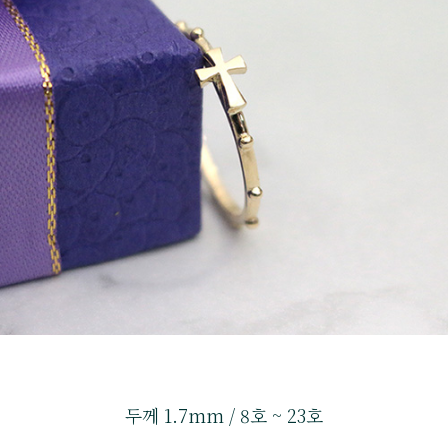
두께 1.7mm / 8호 ~ 23호