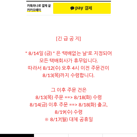
[긴 급 공 지]
" 8/14일 (금) " 은 '택배없는 날'로 지정되어
모든 택배회사가 휴무입니다.
따라서 8/12(수) 오후 4시 이전 주문건이
8/13(목)까지 수령합니다.
그 이후 주문 건은
8/13(목) 주문 ==> 8/18(화) 수령
8/14(금) 이후 주문 ==> 8/18(화) 출고,
8/19(수) 수령
※ 8/17(월) 대체 공휴일