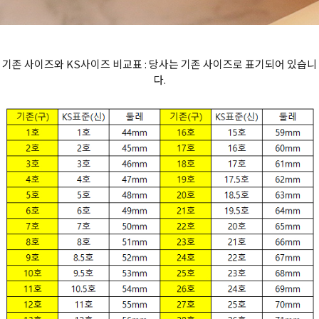
기존 사이즈와 KS사이즈 비교표 : 당사는 기존 사이즈로 표기되어 있습니
다.