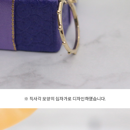
※ 직사각 모양의 십자가로 디자인하였습니다.