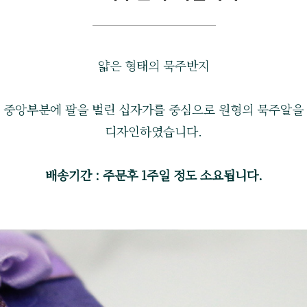
얇은 형태의 묵주반지
중앙부분에 팔을 벌린 십자가를 중심으로 원형의 묵주알을
디자인하였습니다.
배송기간 : 주문후 1주일 정도 소요됩니다.