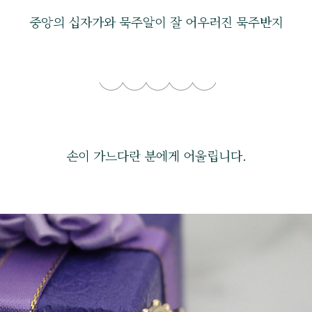
중앙의 십자가와 묵주알이 잘 어우러진 묵주반지
손이 가느다란 분에게 어울립니다.