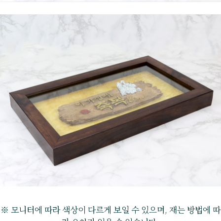
※ 모니터에 따라 색상이 다르게 보일 수 있으며, 재는 방법에 따