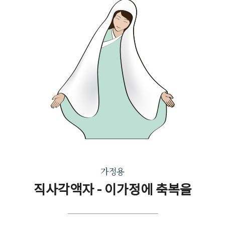
가정용
직사각액자 - 이가정에 축복을