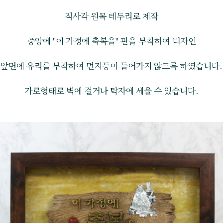
직사각 원목 테두리로 제작
중앙에 "이 가정에 축복을" 판을 부착하여 디자인
앞면에 유리를 부착하여 먼지등이 들어가지 않도록 하였습니다.
가로형태로 벽에 걸거나 탁자에 세울 수 있습니다.