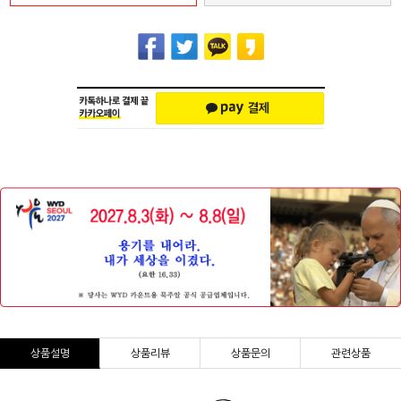
상품설명
상품리뷰
상품문의
관련상품