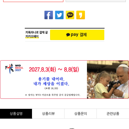
상품설명
상품리뷰
상품문의
관련상품