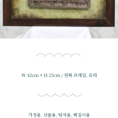
W 42cm + H 25cm / 원목 프레임, 유리
가정용, 선물용, 탁자용, 벽걸이용