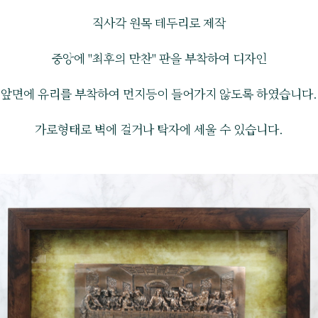
직사각 원목 테두리로 제작
중앙에 "최후의 만찬" 판을 부착하여 디자인
앞면에 유리를 부착하여 먼지등이 들어가지 않도록 하였습니다.
가로형태로 벽에 걸거나 탁자에 세울 수 있습니다.