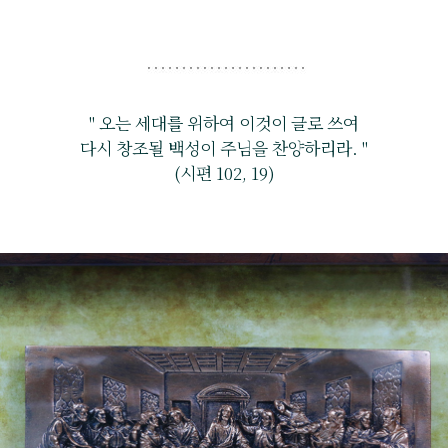
" 오는 세대를 위하여 이것이 글로 쓰여
다시 창조될 백성이 주님을 찬양하리라. "
(시편 102, 19)