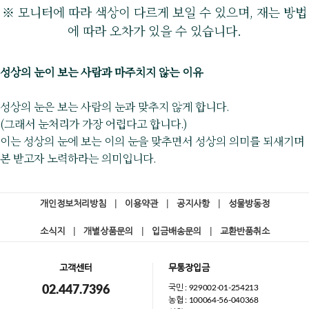
※ 모니터에 따라 색상이 다르게 보일 수 있으며, 재는 방법
에 따라 오차가 있을 수 있습니다.
성상의 눈이 보는 사람과 마주치지 않는 이유
성상의 눈은 보는 사람의 눈과 맞추지 않게 합니다.
(그래서 눈처리가 가장 어렵다고 합니다.)
이는 성상의 눈에 보는 이의 눈을 맞추면서 성상의 의미를 되새기며
본 받고자 노력하라는 의미입니다.
개인정보처리방침
|
이용약관
|
공지사항
|
성물방동정
소식지
|
개별상품문의
|
입금배송문의
|
교환반품취소
고객센터
무통장입금
국민 : 929002-01-254213
02.447.7396
농협 : 100064-56-040368