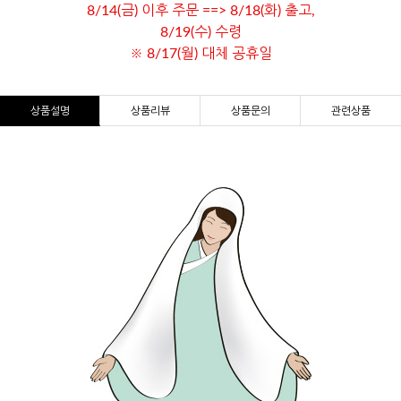
8/14(금) 이후 주문 ==> 8/18(화) 출고,
8/19(수) 수령
※ 8/17(월) 대체 공휴일
상품설명
상품리뷰
상품문의
관련상품