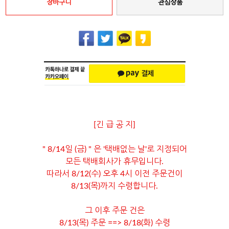
장바구니
관심상품
[긴 급 공 지]
" 8/14일 (금) " 은 '택배없는 날'로 지정되어
모든 택배회사가 휴무입니다.
따라서 8/12(수) 오후 4시 이전 주문건이
8/13(목)까지 수령합니다.
그 이후 주문 건은
8/13(목) 주문 ==> 8/18(화) 수령