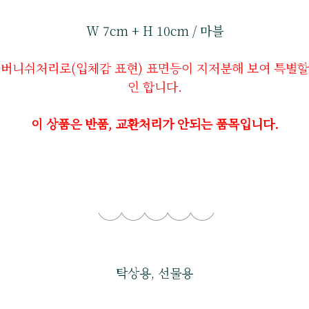
W 7cm + H 10cm / 마블
버니쉬처리로(입체감 표현) 표면등이 지저분해 보여 특별할
인 합니다.
이 상품은 반품, 교환처리가 안되는 품목입니다.
탁상용, 선물용