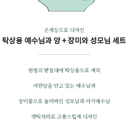
은색상으로 디자인
탁상용 예수님과 양 + 장미와 성모님 세트
원형의 받침대에 탁상용으로 제작
어린양을 안고 있는 예수님과
장미꽃으로 둘러싸인 성모님과 아기예수님
엔틱처리로 고풍스럽게 디자인