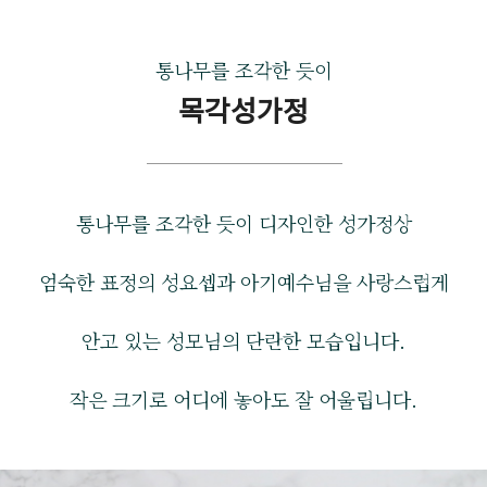
통나무를 조각한 듯이
목각성가정
통나무를 조각한 듯이 디자인한 성가정상
엄숙한 표정의 성요셉과 아기예수님을 사랑스럽게
안고 있는 성모님의 단란한 모습입니다.
작은 크기로 어디에 놓아도 잘 어울립니다.