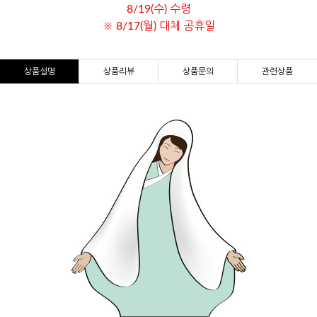
8/19(수) 수령
※ 8/17(월) 대체 공휴일
상품설명
상품리뷰
상품문의
관련상품