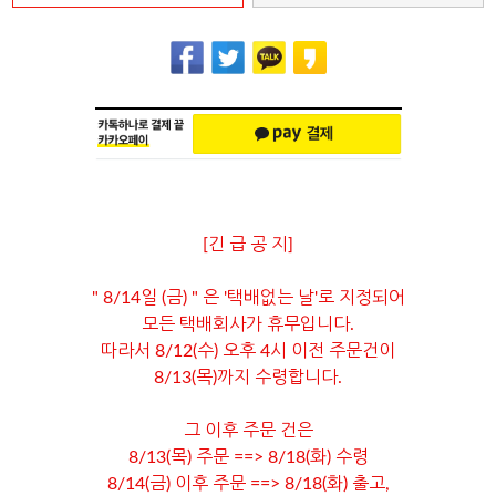
[긴 급 공 지]
" 8/14일 (금) " 은 '택배없는 날'로 지정되어
모든 택배회사가 휴무입니다.
따라서 8/12(수) 오후 4시 이전 주문건이
8/13(목)까지 수령합니다.
그 이후 주문 건은
8/13(목) 주문 ==> 8/18(화) 수령
8/14(금) 이후 주문 ==> 8/18(화) 출고,