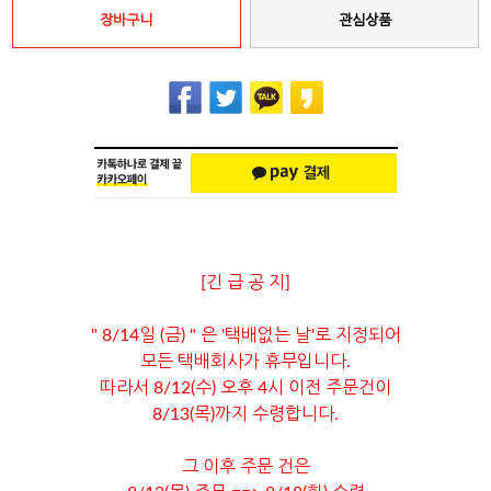
장바구니
관심상품
[긴 급 공 지]
" 8/14일 (금) " 은 '택배없는 날'로 지정되어
모든 택배회사가 휴무입니다.
따라서 8/12(수) 오후 4시 이전 주문건이
8/13(목)까지 수령합니다.
그 이후 주문 건은