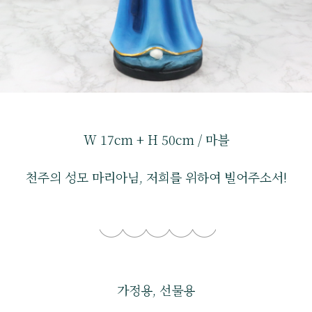
W 17cm + H 50cm / 마블
천주의 성모 마리아님, 저희를 위하여 빌어주소서!
가정용, 선물용