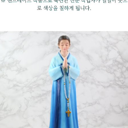
※ 핸드메이드 작품으로 숙련된 전문 작업자가 일일이 붓으
로 색상을 칠하게 됩니다.