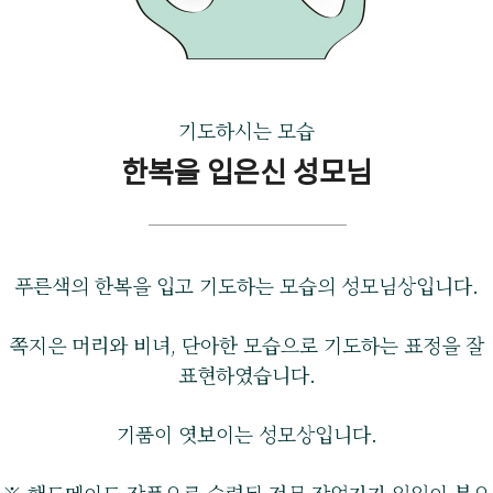
기도하시는 모습
한복을 입은신 성모님
푸른색의 한복을 입고 기도하는 모습의 성모님상입니다.
쪽지은 머리와 비녀, 단아한 모습으로 기도하는 표정을 잘
표현하였습니다.
기품이 엿보이는 성모상입니다.