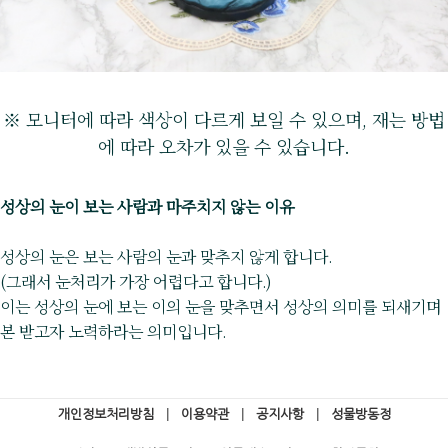
※ 모니터에 따라 색상이 다르게 보일 수 있으며, 재는 방법
에 따라 오차가 있을 수 있습니다.
성상의 눈이 보는 사람과 마주치지 않는 이유
성상의 눈은 보는 사람의 눈과 맞추지 않게 합니다.
(그래서 눈처리가 가장 어렵다고 합니다.)
이는 성상의 눈에 보는 이의 눈을 맞추면서 성상의 의미를 되새기며
본 받고자 노력하라는 의미입니다.
개인정보처리방침
|
이용약관
|
공지사항
|
성물방동정