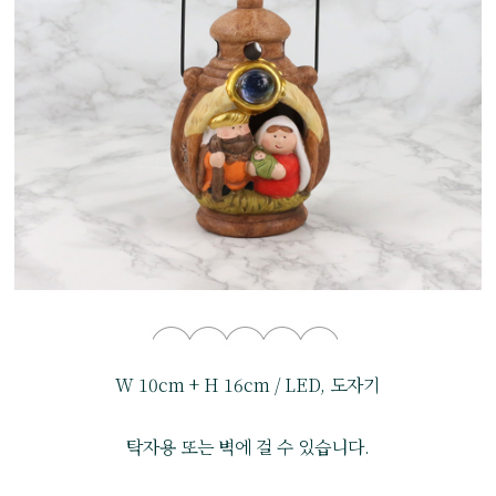
W 10cm + H 16cm / LED, 도자기
탁자용 또는 벽에 걸 수 있습니다.