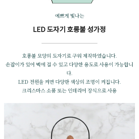
예쁘게 빛나는
LED 도자기 호롱불 성가정
호롱불 모양의 도자기로 구워 제작하였습니다.
손잡이가 있어 벽에 걸 수 있고 다양한 용도로 사용이 가능합니
다.
LED 전원을 켜면 다양한 색상의 조명이 켜집니다.
크리스마스 소품 또는 인테리어 장식으로 사용