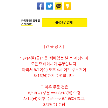
[긴 급 공 지]
" 8/14일 (금) " 은 '택배없는 날'로 지정되어
모든 택배회사가 휴무입니다.
따라서 8/12(수) 오후 4시 이전 주문건이
8/13(목)까지 수령합니다.
그 이후 주문 건은
8/13(목) 주문 ==> 8/18(화) 수령
8/14(금) 이후 주문 ==> 8/18(화) 출고,
8/19(수) 수령