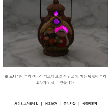
※ 모니터에 따라 색상이 다르게 보일 수 있으며, 재는 방법에 따라
오차가 있을 수 있습니다.
개인정보처리방침
|
이용약관
|
공지사항
|
성물방동정