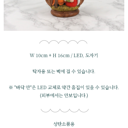
W 10cm + H 16cm / LED, 도자기
탁자용 또는 벽에 걸 수 있습니다.
※ "바닥 안"은 LED 교체로 약간 흠집이 있을 수 있습니다.
(외부에서는 안보입니다.)
성탄소품용