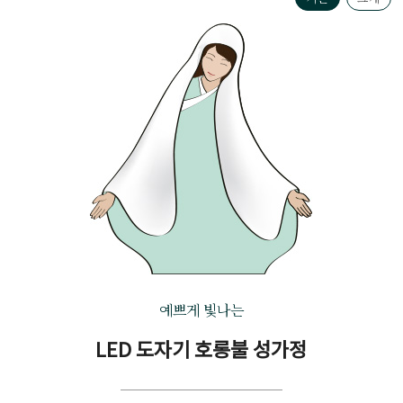
예쁘게 빛나는
LED 도자기 호롱불 성가정