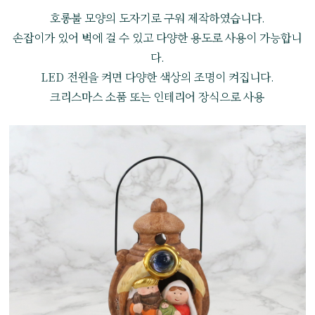
호롱불 모양의 도자기로 구워 제작하였습니다.
손잡이가 있어 벽에 걸 수 있고 다양한 용도로 사용이 가능합니
다.
LED 전원을 켜면 다양한 색상의 조명이 켜집니다.
크리스마스 소품 또는 인테리어 장식으로 사용