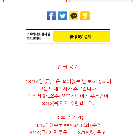
[긴 급 공 지]
" 8/14일 (금) " 은 '택배없는 날'로 지정되어
모든 택배회사가 휴무입니다.
따라서 8/12(수) 오후 4시 이전 주문건이
8/13(목)까지 수령합니다.
그 이후 주문 건은
8/13(목) 주문 ==> 8/18(화) 수령
8/14(금) 이후 주문 ==> 8/18(화) 출고,