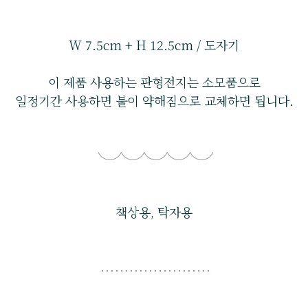
W 7.5cm + H 12.5cm / 도자기
이 제품 사용하는 판형전지는 소모품으로
일정기간 사용하면 불이 약해짐으로 교체하면 됩니다.
책상용, 탁자용