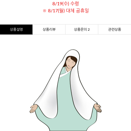
8/19(수) 수령
※ 8/17(월) 대체 공휴일
상품설명
상품리뷰
상품문의 2
관련상품