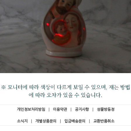
※ 모니터에 따라 색상이 다르게 보일 수 있으며, 재는 방법
에 따라 오차가 있을 수 있습니다.
개인정보처리방침
|
이용약관
|
공지사항
|
성물방동정
소식지
|
개별상품문의
|
입금배송문의
|
교환반품취소