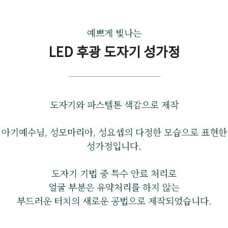
예쁘게 빛나는
LED 후광 도자기 성가정
도자기와 파스텔톤 색감으로 제작
아기예수님, 성모마리아, 성요셉의 다정한 모습으로 표현한
성가정입니다.
도자기 기법 중 특수 안료 처리로
얼굴 부분은 유약처리를 하지 않는
부드러운 터치의 새로운 공법으로 제작되었습니다.