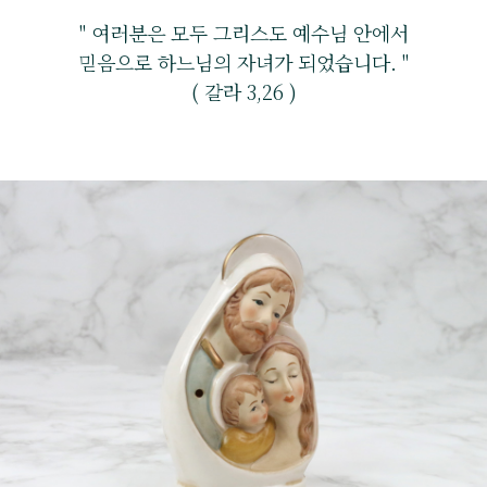
" 여러분은 모두 그리스도 예수님 안에서
믿음으로 하느님의 자녀가 되었습니다. "
( 갈라 3,26 )