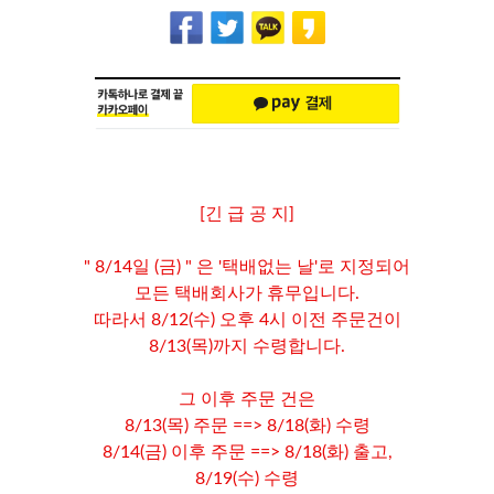
[긴 급 공 지]
" 8/14일 (금) " 은 '택배없는 날'로 지정되어
모든 택배회사가 휴무입니다.
따라서 8/12(수) 오후 4시 이전 주문건이
8/13(목)까지 수령합니다.
그 이후 주문 건은
8/13(목) 주문 ==> 8/18(화) 수령
8/14(금) 이후 주문 ==> 8/18(화) 출고,
8/19(수) 수령