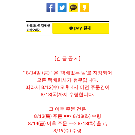
[긴 급 공 지]
" 8/14일 (금) " 은 '택배없는 날'로 지정되어
모든 택배회사가 휴무입니다.
따라서 8/12(수) 오후 4시 이전 주문건이
8/13(목)까지 수령합니다.
그 이후 주문 건은
8/13(목) 주문 ==> 8/18(화) 수령
8/14(금) 이후 주문 ==> 8/18(화) 출고,
8/19(수) 수령