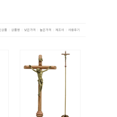
신상품
상품명
낮은가격
높은가격
제조사
사용후기