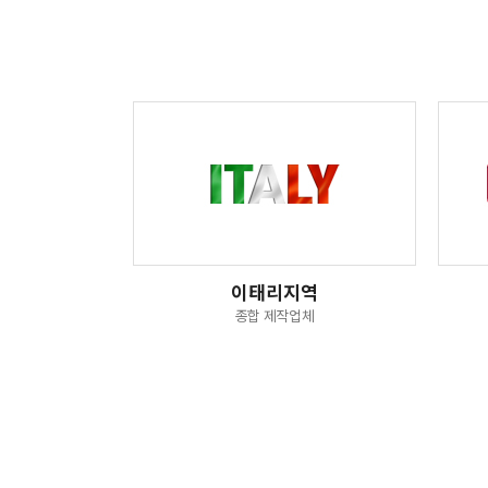
이태리지역
종합 제작업체