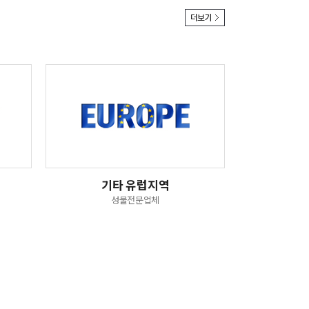
기타 유럽지역
성물전문업체