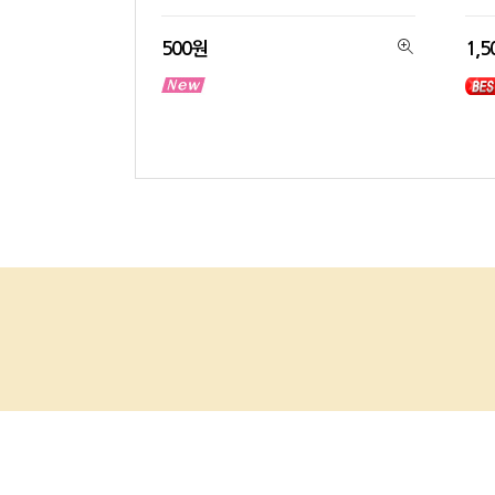
500원
1,