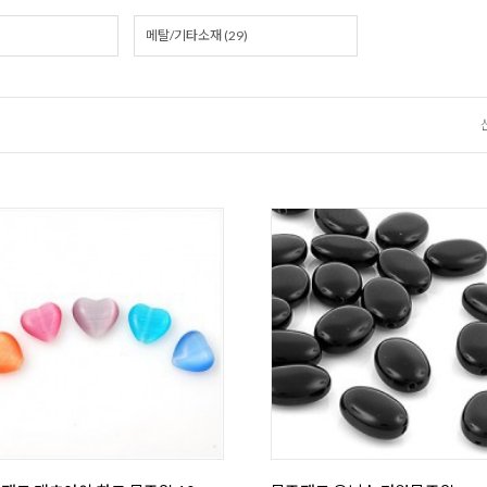
메탈/기타소재 (29)