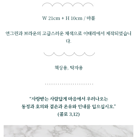
W 21cm + H 10cm / 마블
연그린과 브라운의 고급스러운 채색으로 이태리에서 제작되었습니
다.
책상용, 탁자용
“사랑받는 사람답게 마음에서 우러나오는
동정과 호의와 겸손과 온유와 인내를 입으십시오.”
(콜로 3,12)