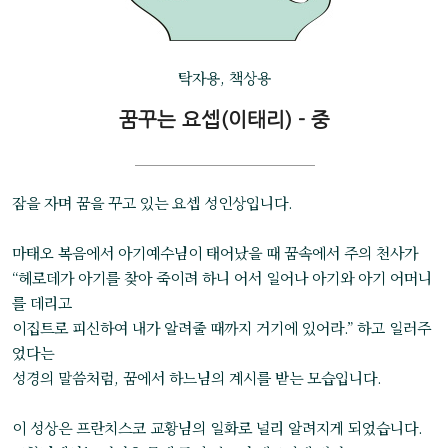
탁자용, 책상용
꿈꾸는 요셉(이태리) - 중
잠을 자며 꿈을 꾸고 있는 요셉 성인상입니다.
마태오 복음에서 아기예수님이 태어났을 때 꿈속에서 주의 천사가
“헤로데가 아기를 찾아 죽이려 하니 어서 일어나 아기와 아기 어머니
를 데리고
이집트로 피신하여 내가 알려줄 때까지 거기에 있어라.” 하고 일러주
었다는
성경의 말씀처럼, 꿈에서 하느님의 계시를 받는 모습입니다.
이 성상은 프란치스코 교황님의 일화로 널리 알려지게 되었습니다.