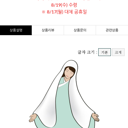
8/19(수) 수령
※ 8/17(월) 대체 공휴일
상품설명
상품리뷰
상품문의
관련상품
글자 크기 :
기본
크게