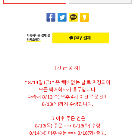
[긴 급 공 지]
" 8/14일 (금) " 은 '택배없는 날'로 지정되어
모든 택배회사가 휴무입니다.
따라서 8/12(수) 오후 4시 이전 주문건이
8/13(목)까지 수령합니다.
그 이후 주문 건은
8/13(목) 주문 ==> 8/18(화) 수령
8/14(금) 이후 주문 ==> 8/18(화) 출고,