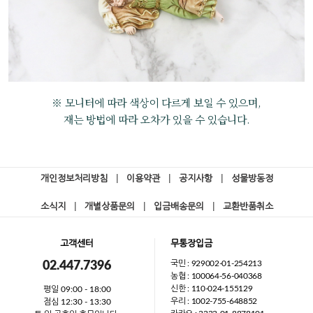
※ 모니터에 따라 색상이 다르게 보일 수 있으며,
재는 방법에 따라 오차가 있을 수 있습니다.
개인정보처리방침
|
이용약관
|
공지사항
|
성물방동정
소식지
|
개별상품문의
|
입금배송문의
|
교환반품취소
고객센터
무통장입금
국민 : 929002-01-254213
02.447.7396
농협 : 100064-56-040368
신한 : 110-024-155129
평일 09:00 - 18:00
우리 : 1002-755-648852
점심 12:30 - 13:30