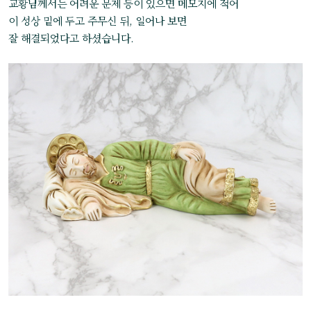
교황님께서는 어려운 문제 등이 있으면 메모지에 적어
이 성상 밑에 두고 주무신 뒤, 일어나 보면
잘 해결되었다고 하셨습니다.