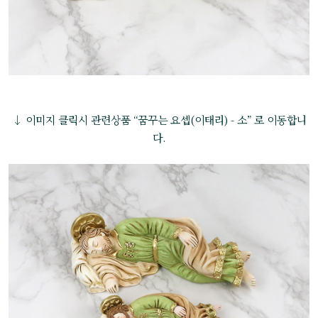
↓ 이미지 클릭시 관련상품 “꿈꾸는 요셉(이태리) - 소” 로 이동합니
다.