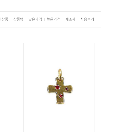
신상품
상품명
낮은가격
높은가격
제조사
사용후기