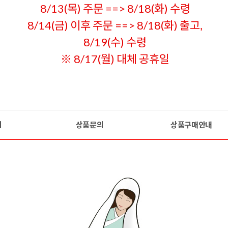
8/13(목) 주문 ==> 8/18(화) 수령
8/14(금) 이후 주문 ==> 8/18(화) 출고,
8/19(수) 수령
※ 8/17(월) 대체 공휴일
기
상품문의
상품구매안내